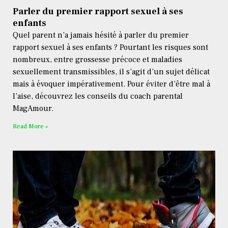
Parler du premier rapport sexuel à ses
enfants
Quel parent n’a jamais hésité à parler du premier
rapport sexuel à ses enfants ? Pourtant les risques sont
nombreux, entre grossesse précoce et maladies
sexuellement transmissibles, il s’agit d’un sujet délicat
mais à évoquer impérativement. Pour éviter d’être mal à
l’aise, découvrez les conseils du coach parental
MagAmour.
Read More »