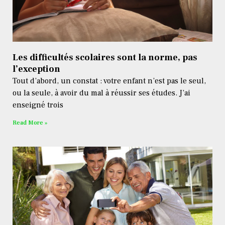
Les difficultés scolaires sont la norme, pas
l’exception
Tout d’abord, un constat : votre enfant n’est pas le seul,
ou la seule, à avoir du mal à réussir ses études. J’ai
enseigné trois
Read More »