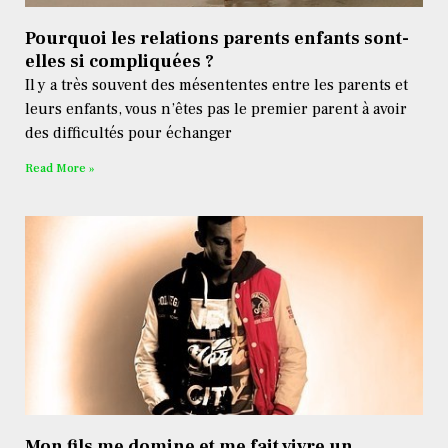
Pourquoi les relations parents enfants sont-
elles si compliquées ?
Il y a très souvent des mésententes entre les parents et
leurs enfants, vous n’êtes pas le premier parent à avoir
des difficultés pour échanger
Read More »
Mon fils me domine et me fait vivre un