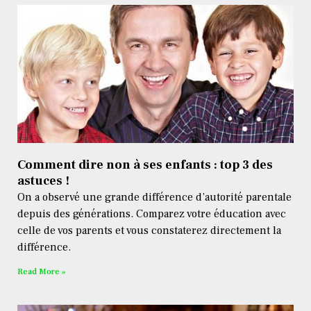
Comment dire non à ses enfants : top 3 des
astuces !
On a observé une grande différence d’autorité parentale
depuis des générations. Comparez votre éducation avec
celle de vos parents et vous constaterez directement la
différence.
Read More »