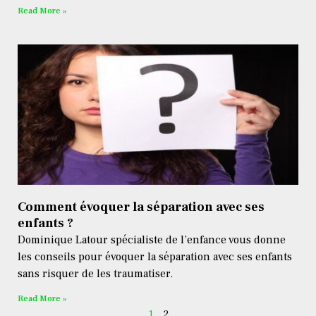
Read More »
Comment évoquer la séparation avec ses
enfants ?
Dominique Latour spécialiste de l’enfance vous donne
les conseils pour évoquer la séparation avec ses enfants
sans risquer de les traumatiser.
Read More »
1
2