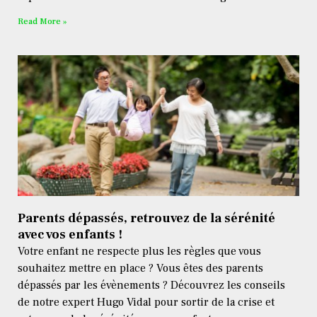
Read More »
Parents dépassés, retrouvez de la sérénité
avec vos enfants !
Votre enfant ne respecte plus les règles que vous
souhaitez mettre en place ? Vous êtes des parents
dépassés par les évènements ? Découvrez les conseils
de notre expert Hugo Vidal pour sortir de la crise et