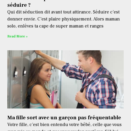
séduire ?
Qui dit séduction dit avant tout attirance. Séduire c’est
donner envie. C’est plaire physiquement. Alors maman
solo, enlèves ta cape de super maman et ranges
Read More »
Ma fille sort avec un garçon pas fréquentable
Votre fille, c’est bien entendu votre bébé, celle que vous