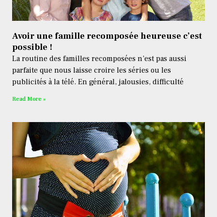
Avoir une famille recomposée heureuse c’est
possible !
La routine des familles recomposées n’est pas aussi
parfaite que nous laisse croire les séries ou les
publicités à la télé. En général, jalousies, difficulté
Read More »