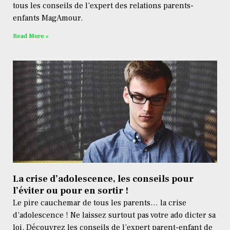
tous les conseils de l’expert des relations parents-
enfants MagAmour.
Read More »
La crise d’adolescence, les conseils pour
l’éviter ou pour en sortir !
Le pire cauchemar de tous les parents… la crise
d’adolescence ! Ne laissez surtout pas votre ado dicter sa
loi. Découvrez les conseils de l’expert parent-enfant de