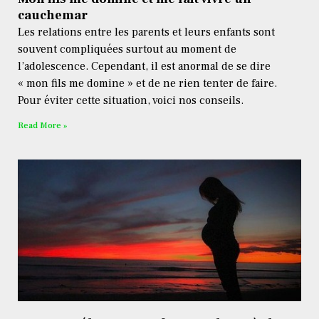
cauchemar
Les relations entre les parents et leurs enfants sont
souvent compliquées surtout au moment de
l’adolescence. Cependant, il est anormal de se dire
« mon fils me domine » et de ne rien tenter de faire.
Pour éviter cette situation, voici nos conseils.
Read More »