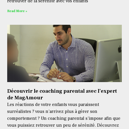
retrouver de la sérénité avec vos enfants
Read More »
Découvrir le coaching parental avec l’expert
de MagAmour
Les réactions de votre enfants vous paraissent
surréalistes ? vous n’arrivez plus à gérer son
comportement ? Un coaching parental s’impose afin que
vous puissiez retrouver un peu de sérénité. Découvrez