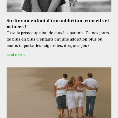
Sortir son enfant d’une addiction, conseils et
astuces !
C’est la préoccupation de tous les parents. De nos jours
de plus en plus d’enfants ont une addiction plus ou
moins importantes (cigarettes, drogues, jeux
Read More »