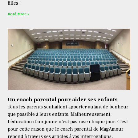
filles !
Read More »
Un coach parental pour aider ses enfants
Tous les parents souhaitent apporter autant de bonheur
que possible à leurs enfants. Malheureusement,
l’éducation d’un jeune n’est pas rose chaque jour. C’est
pour cette raison que le coach parental de MagAmour
répond à travers ses articles à vos interrogations.