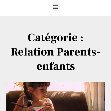
Catégorie :
Relation Parents-
enfants