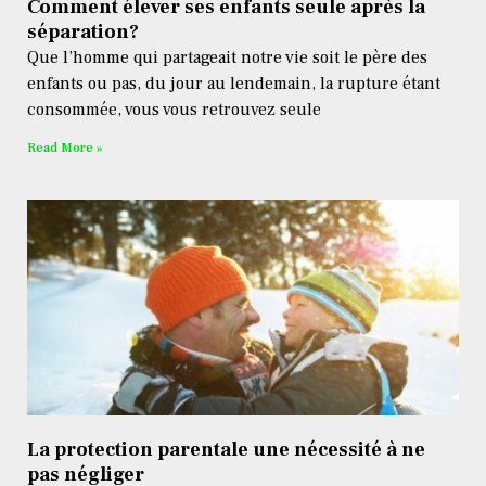
Comment élever ses enfants seule après la
séparation?
Que l’homme qui partageait notre vie soit le père des
enfants ou pas, du jour au lendemain, la rupture étant
consommée, vous vous retrouvez seule
Read More »
La protection parentale une nécessité à ne
pas négliger