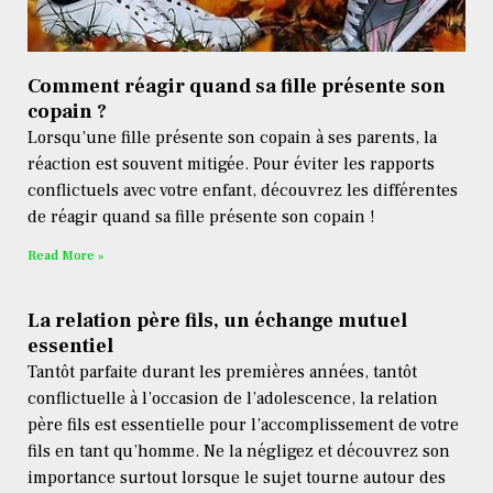
Comment réagir quand sa fille présente son
copain ?
Lorsqu’une fille présente son copain à ses parents, la
réaction est souvent mitigée. Pour éviter les rapports
conflictuels avec votre enfant, découvrez les différentes
de réagir quand sa fille présente son copain !
Read More »
La relation père fils, un échange mutuel
essentiel
Tantôt parfaite durant les premières années, tantôt
conflictuelle à l’occasion de l’adolescence, la relation
père fils est essentielle pour l’accomplissement de votre
fils en tant qu’homme. Ne la négligez et découvrez son
importance surtout lorsque le sujet tourne autour des