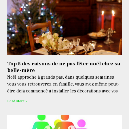
Top 5 des raisons de ne pas fêter noël chez sa
belle-mère
Noël approche à grands pas, dans quelques semaines
vous vous retrouverez en famille, vous avez même peut-
être déjà commencé à installer les décorations avec vos
Read More »