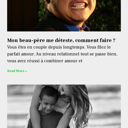
Mon beau-père me déteste, comment faire ?
Vous êtes en couple depuis longtemps. Vous filez le
parfait amour. Au niveau relationnel tout se passe bien,
vous avez réussi à combiner amour et
Read More »