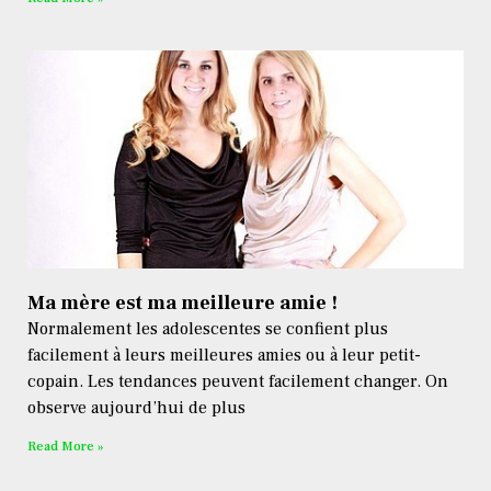
Ma mère est ma meilleure amie !
Normalement les adolescentes se confient plus
facilement à leurs meilleures amies ou à leur petit-
copain. Les tendances peuvent facilement changer. On
observe aujourd’hui de plus
Read More »