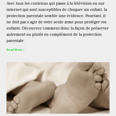
Avec tous les contenus qui passe à la télévision ou sur
internet qui sont susceptibles de choquer un enfant, la
protection parentale semble une évidence. Pourtant, il
ne doit pas s’agir de votre seule arme pour protéger vos
enfants. Découvrez comment donc la façon de préserver
autrement ou plutôt en complément de la protection
parentale.
Read More »