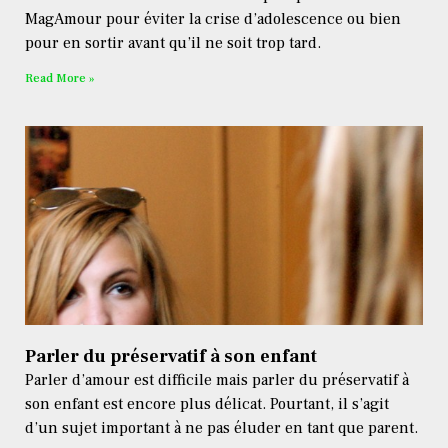
MagAmour pour éviter la crise d’adolescence ou bien
pour en sortir avant qu’il ne soit trop tard.
Read More »
Parler du préservatif à son enfant
Parler d’amour est difficile mais parler du préservatif à
son enfant est encore plus délicat. Pourtant, il s’agit
d’un sujet important à ne pas éluder en tant que parent.