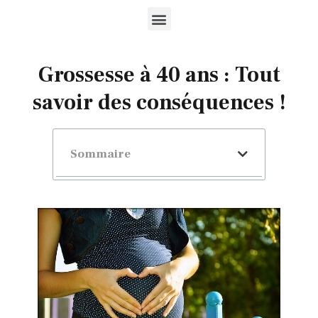
Grossesse à 40 ans : Tout
savoir des conséquences !
Sommaire