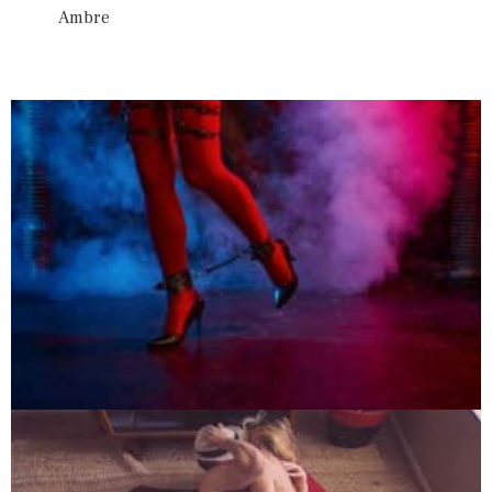
Ambre