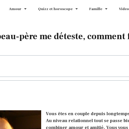
Amour
Quizz et horoscope
Famille
Video
eau-père me déteste, comment f
Vous êtes en couple depuis longtemps.
Au niveau relationnel tout se passe bi
combiner amour et amitié. Vous vous 