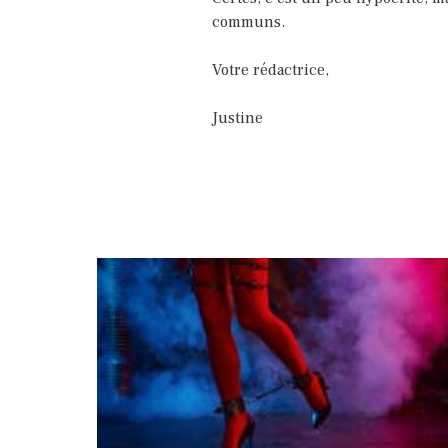
communs.
Votre rédactrice,
Justine