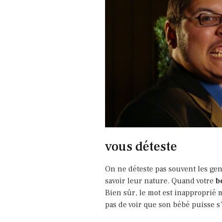
vous déteste
On ne déteste pas souvent les gens
savoir leur nature. Quand votre
b
Bien sûr, le mot est inapproprié ma
pas de voir que son bébé puisse s’