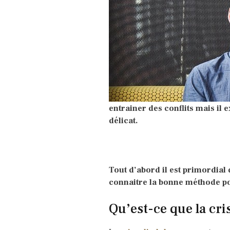
entrainer des conflits mais il 
délicat.
Tout d’abord il est primordial
connaitre la bonne méthode po
Qu’est-ce que la cri