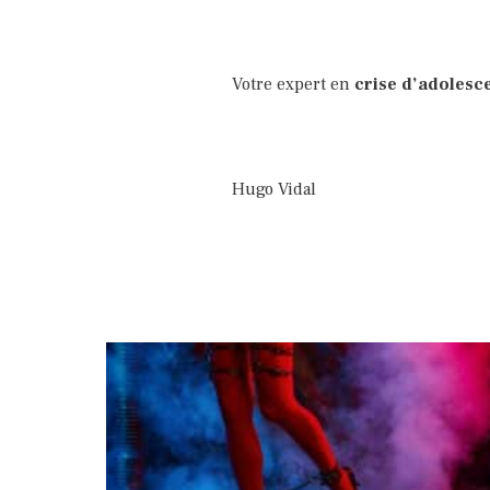
Votre expert en
crise d’adolesc
Hugo Vidal