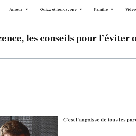
Amour
Quizz et horoscope
Famille
Video
ence, les conseils pour l’éviter 
C’est l’angoisse de tous les par