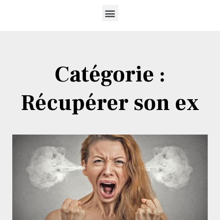
Catégorie :
Récupérer son ex