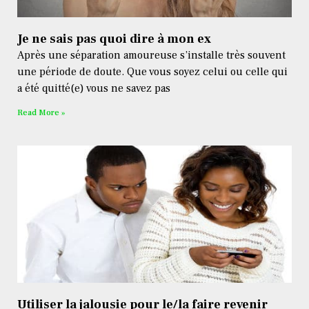
Je ne sais pas quoi dire à mon ex
Après une séparation amoureuse s’installe très souvent
une période de doute. Que vous soyez celui ou celle qui
a été quitté(e) vous ne savez pas
Read More »
Utiliser la jalousie pour le/la faire revenir