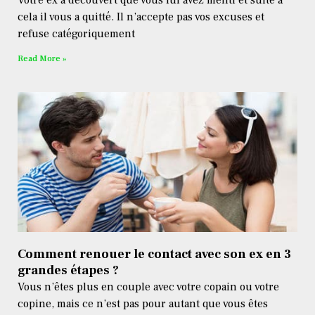
Votre ex a découvert que vous lui avez menti et suite à
cela il vous a quitté. Il n’accepte pas vos excuses et
refuse catégoriquement
Read More »
Comment renouer le contact avec son ex en 3
grandes étapes ?
Vous n’êtes plus en couple avec votre copain ou votre
copine, mais ce n’est pas pour autant que vous êtes