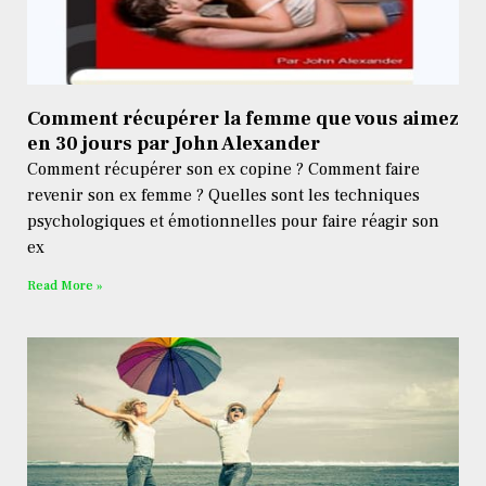
Comment récupérer la femme que vous aimez
en 30 jours par John Alexander
Comment récupérer son ex copine ? Comment faire
revenir son ex femme ? Quelles sont les techniques
psychologiques et émotionnelles pour faire réagir son
ex
Read More »