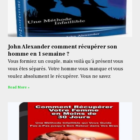
John Alexander comment récupérer son
homme en 1 semaine ?
Vous formiez un couple, mais voilà qu’à présent vous
vous êtes séparés. Votre homme vous manque et vous
voulez absolument le récupérer. Vous ne savez
Read More »