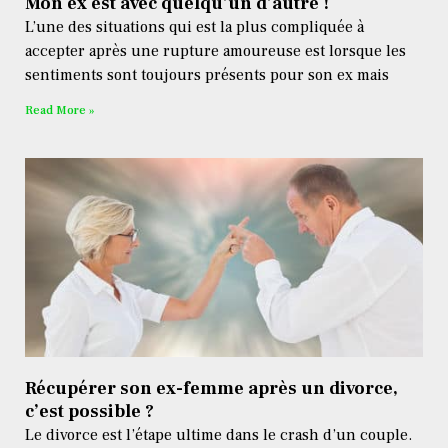
Mon ex est avec quelqu’un d’autre !
L’une des situations qui est la plus compliquée à
accepter après une rupture amoureuse est lorsque les
sentiments sont toujours présents pour son ex mais
Read More »
Récupérer son ex-femme après un divorce,
c’est possible ?
Le divorce est l’étape ultime dans le crash d’un couple.