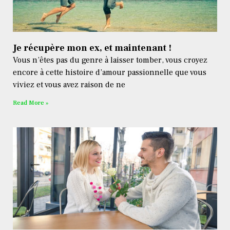
Je récupère mon ex, et maintenant !
Vous n’êtes pas du genre à laisser tomber, vous croyez
encore à cette histoire d’amour passionnelle que vous
viviez et vous avez raison de ne
Read More »