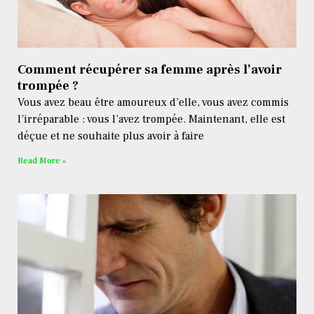
Comment récupérer sa femme après l’avoir
trompée ?
Vous avez beau être amoureux d’elle, vous avez commis
l’irréparable : vous l’avez trompée. Maintenant, elle est
déçue et ne souhaite plus avoir à faire
Read More »