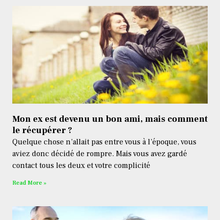
Mon ex est devenu un bon ami, mais comment
le récupérer ?
Quelque chose n’allait pas entre vous à l’époque, vous
aviez donc décidé de rompre. Mais vous avez gardé
contact tous les deux et votre complicité
Read More »