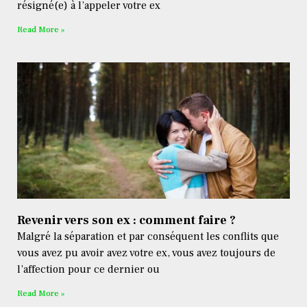
résigné(e) à l’appeler votre ex
Read More »
Revenir vers son ex : comment faire ?
Malgré la séparation et par conséquent les conflits que
vous avez pu avoir avez votre ex, vous avez toujours de
l’affection pour ce dernier ou
Read More »