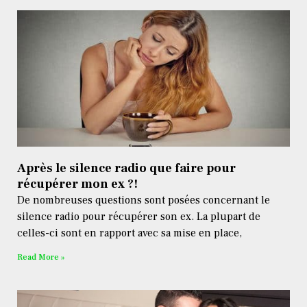
Après le silence radio que faire pour
récupérer mon ex ?!
De nombreuses questions sont posées concernant le
silence radio pour récupérer son ex. La plupart de
celles-ci sont en rapport avec sa mise en place,
Read More »