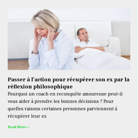
Passer à l’action pour récupérer son ex par la
réflexion philosophique
Pourquoi un coach en reconquête amoureuse peut-il
vous aider à prendre les bonnes décisions ? Pour
quelles raisons certaines personnes parviennent à
récupérer leur ex
Read More »