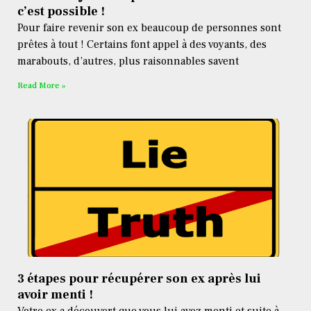
c’est possible !
Pour faire revenir son ex beaucoup de personnes sont
prêtes à tout ! Certains font appel à des voyants, des
marabouts, d’autres, plus raisonnables savent
Read More »
3 étapes pour récupérer son ex après lui
avoir menti !