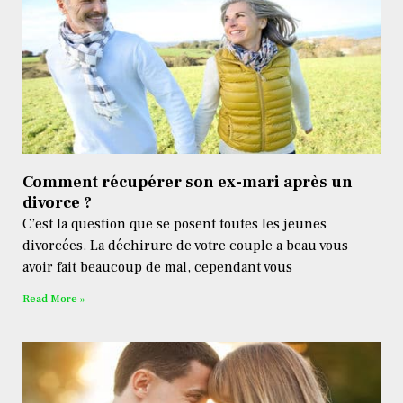
Comment récupérer son ex-mari après un
divorce ?
C’est la question que se posent toutes les jeunes
divorcées. La déchirure de votre couple a beau vous
avoir fait beaucoup de mal, cependant vous
Read More »