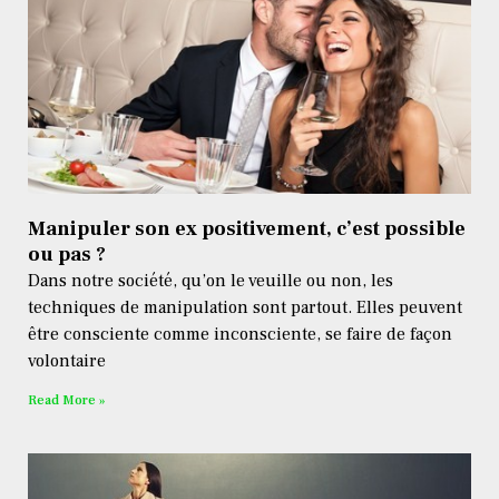
Manipuler son ex positivement, c’est possible
ou pas ?
Dans notre société, qu’on le veuille ou non, les
techniques de manipulation sont partout. Elles peuvent
être consciente comme inconsciente, se faire de façon
volontaire
Read More »