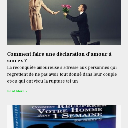
Comment faire une déclaration d’amour à
son ex ?
La reconquête amoureuse s’adresse aux personnes qui
regrettent de ne pas avoir tout donné dans leur couple
et/ou qui ont vécu la rupture tel un
Read More »