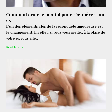
Comment avoir le mental pour récupérer son
ex !
L’un des éléments clés de la reconquête amoureuse est
le changement. En effet, si vous vous mettez à la place de
votre ex vous allez
Read More »