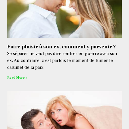
Faire plaisir à son ex, comment y parvenir ?
Se séparer ne veut pas dire rentrer en guerre avec son
ex. Au contraire, c’est parfois le moment de fumer le
calumet de la paix
Read More »