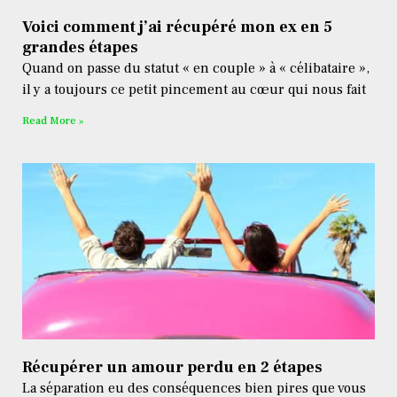
Voici comment j’ai récupéré mon ex en 5
grandes étapes
Quand on passe du statut « en couple » à « célibataire »,
il y a toujours ce petit pincement au cœur qui nous fait
Read More »
Récupérer un amour perdu en 2 étapes
La séparation eu des conséquences bien pires que vous