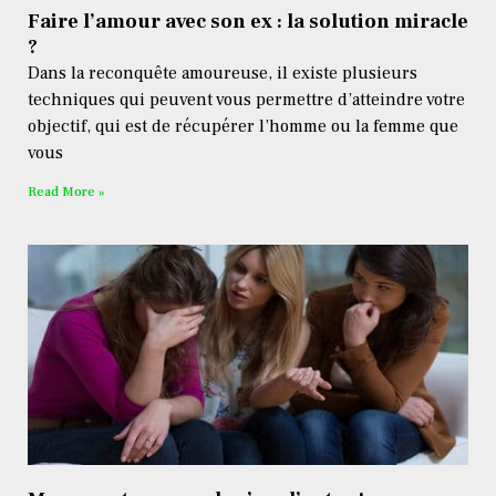
Faire l’amour avec son ex : la solution miracle
?
Dans la reconquête amoureuse, il existe plusieurs
techniques qui peuvent vous permettre d’atteindre votre
objectif, qui est de récupérer l’homme ou la femme que
vous
Read More »