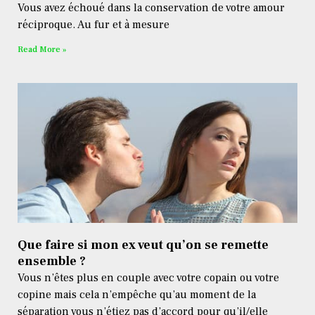
Vous avez échoué dans la conservation de votre amour
réciproque. Au fur et à mesure
Read More »
Que faire si mon ex veut qu’on se remette
ensemble ?
Vous n’êtes plus en couple avec votre copain ou votre
copine mais cela n’empêche qu’au moment de la
séparation vous n’étiez pas d’accord pour qu’il/elle