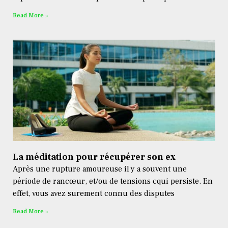
Read More »
La méditation pour récupérer son ex
Après une rupture amoureuse il y a souvent une
période de rancœur, et/ou de tensions cqui persiste. En
effet, vous avez surement connu des disputes
Read More »