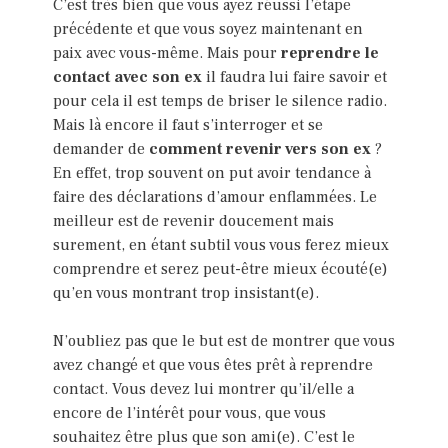
C’est très bien que vous ayez réussi l’étape
précédente et que vous soyez maintenant en
paix avec vous-même. Mais pour
reprendre le
contact avec son ex
il faudra lui faire savoir et
pour cela il est temps de briser le silence radio.
Mais là encore il faut s’interroger et se
demander de
comment revenir vers son ex
?
En effet, trop souvent on put avoir tendance à
faire des déclarations d’amour enflammées. Le
meilleur est de revenir doucement mais
surement, en étant subtil vous vous ferez mieux
comprendre et serez peut-être mieux écouté(e)
qu’en vous montrant trop insistant(e).
N’oubliez pas que le but est de montrer que vous
avez changé et que vous êtes prêt à reprendre
contact. Vous devez lui montrer qu’il/elle a
encore de l’intérêt pour vous, que vous
souhaitez être plus que son ami(e). C’est le