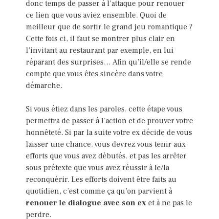
donc temps de passer à l’attaque pour renouer
ce lien que vous aviez ensemble. Quoi de
meilleur que de sortir le grand jeu romantique ?
Cette fois ci, il faut se montrer plus clair en
l’invitant au restaurant par exemple, en lui
réparant des surprises… Afin qu’il/elle se rende
compte que vous êtes sincère dans votre
démarche.
Si vous étiez dans les paroles, cette étape vous
permettra de passer à l’action et de prouver votre
honnêteté. Si par la suite votre ex décide de vous
laisser une chance, vous devrez vous tenir aux
efforts que vous avez débutés, et pas les arrêter
sous prétexte que vous avez réussir à le/la
reconquérir. Les efforts doivent être faits au
quotidien, c’est comme ça qu’on parvient à
renouer le dialogue avec son ex
et à ne pas le
perdre.