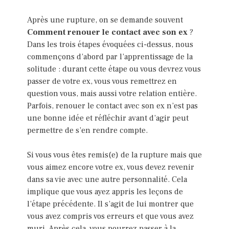
Après une rupture, on se demande souvent
Comment renouer le contact avec son ex
?
Dans les trois étapes évoquées ci-dessus, nous
commençons d’abord par l’apprentissage de la
solitude : durant cette étape ou vous devrez vous
passer de votre ex, vous vous remettrez en
question vous, mais aussi votre relation entière.
Parfois, renouer le contact avec son ex n’est pas
une bonne idée et réfléchir avant d’agir peut
permettre de s’en rendre compte.
Si vous vous êtes remis(e) de la rupture mais que
vous aimez encore votre ex, vous devez revenir
dans sa vie avec une autre personnalité. Cela
implique que vous ayez appris les leçons de
l’étape précédente. Il s’agit de lui montrer que
vous avez compris vos erreurs et que vous avez
muri. Après cela, vous pourrez passer à la