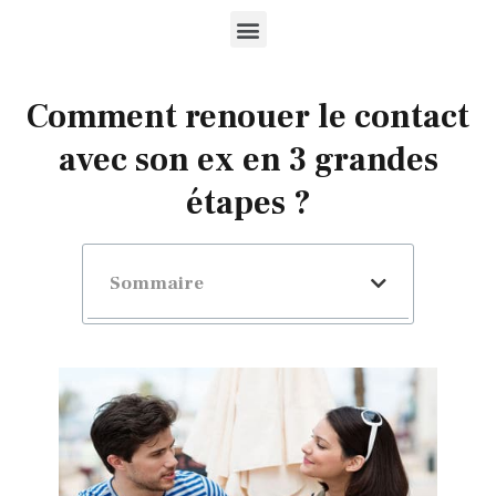
Comment renouer le contact
avec son ex en 3 grandes
étapes ?
Sommaire