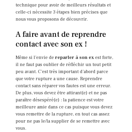
technique pour avoir de meilleurs résultats et
celle-ci nécessite 3 étapes bien précises que
nous vous proposons de découvrir.
A faire avant de reprendre
contact avec son ex !
Même si l’envie de
reparler à son ex
est forte,
il ne faut pas oublier de réfléchir un tout petit
peu avant. C’est très important d’abord parce
que votre rupture a une cause. Reprendre
contact sans réparer vos fautes est une erreur.
De plus, vous devez être attirant(e) et ne pas
paraître désespéré(e) : la patience est votre
meilleure amie dans ce cas puisque vous devez
vous remettre de la rupture, en tout cas assez
pour ne pas le/la supplier de se remettre avec
vous.