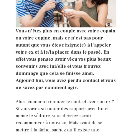
Vous n’êtes plus en couple avec votre copain
ou votre copine, mais ce n’est pas pour
autant que vous êtes résigné(e) à l’appeler
votre ex et à le/la placer dans le passé. En
effet vous pensez avoir vécu vos plus beaux
souvenirs avec lui/elle et vous trouvez
dommage que cela se finisse ainsi.
Aujourd’hui, vous avez perdu contact et vous
ne savez pas comment agir.
Alors comment renouer le contact avec son ex ?
Si vous avez su nouer des rapports avec lui et
même le séduire, vous devriez savoir
recommencer à nouveau. Mais avant de se
mettre à la tâche, sachez qu’il existe une