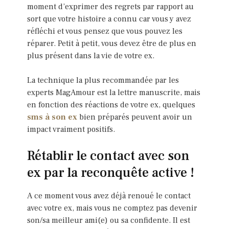
moment d’exprimer des regrets par rapport au
sort que votre histoire a connu car vous y avez
réfléchi et vous pensez que vous pouvez les
réparer. Petit à petit, vous devez être de plus en
plus présent dans la vie de votre ex.
La technique la plus recommandée par les
experts MagAmour est la lettre manuscrite, mais
en fonction des réactions de votre ex, quelques
sms à son ex
bien préparés peuvent avoir un
impact vraiment positifs.
Rétablir le contact avec son
ex par la reconquête active !
A ce moment vous avez déjà renoué le contact
avec votre ex, mais vous ne comptez pas devenir
son/sa meilleur ami(e) ou sa confidente. Il est