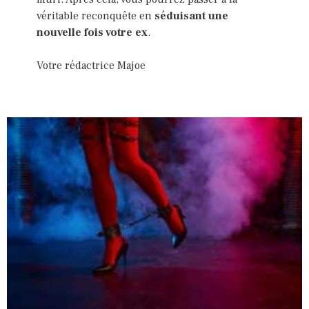
véritable reconquête en
séduisant une
nouvelle fois votre ex
.
Votre rédactrice Majoe