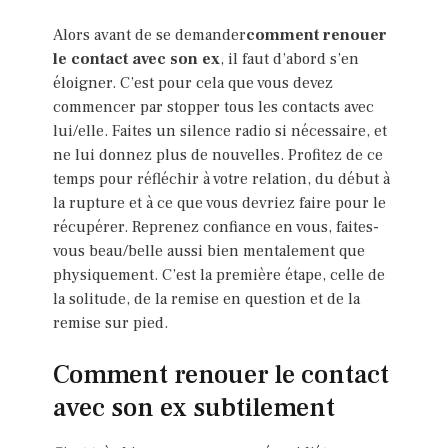
Alors avant de se demander
comment renouer
le contact avec son ex
, il faut d’abord s’en
éloigner. C’est pour cela que vous devez
commencer par stopper tous les contacts avec
lui/elle. Faites un silence radio si nécessaire, et
ne lui donnez plus de nouvelles. Profitez de ce
temps pour réfléchir à votre relation, du début à
la rupture et à ce que vous devriez faire pour le
récupérer. Reprenez confiance en vous, faites-
vous beau/belle aussi bien mentalement que
physiquement. C’est la première étape, celle de
la solitude, de la remise en question et de la
remise sur pied.
Comment renouer le contact
avec son ex subtilement