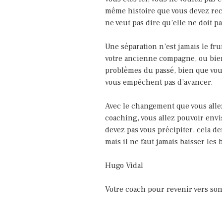
même histoire que vous devez reco
ne veut pas dire qu’elle ne doit pa
Une séparation n’est jamais le fru
votre ancienne compagne, ou bien 
problèmes du passé, bien que vous 
vous empêchent pas d’avancer.
Avec le changement que vous allez
coaching, vous allez pouvoir envi
devez pas vous précipiter, cela d
mais il ne faut jamais baisser les b
Hugo Vidal
Votre coach pour revenir vers son