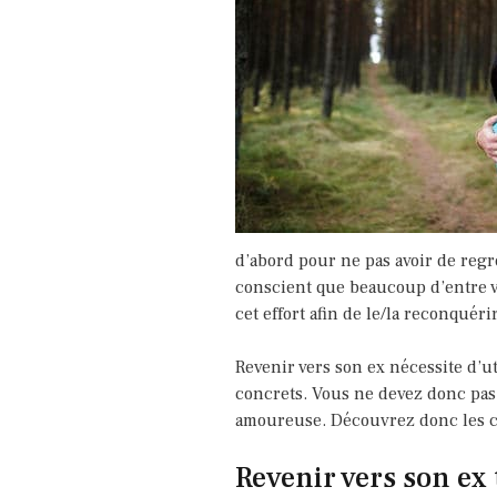
d’abord pour ne pas avoir de regre
conscient que beaucoup d’entre vou
cet effort afin de le/la reconquérir
Revenir vers son ex nécessite d’ut
concrets. Vous ne devez donc pas 
amoureuse. Découvrez donc les co
Revenir vers son ex 