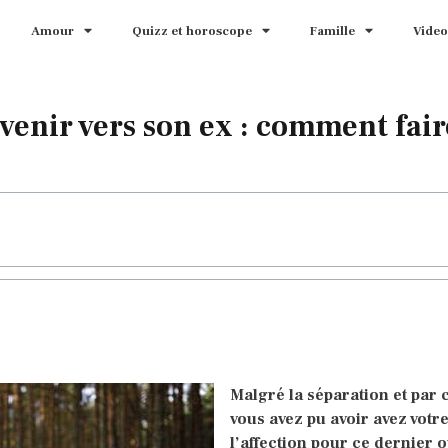
Amour
Quizz et horoscope
Famille
Video
venir vers son ex : comment fair
Malgré la séparation et par 
vous avez pu avoir avez votre
l’affection pour ce dernier o