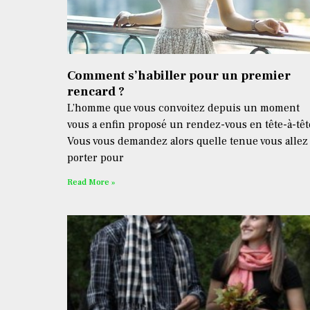
Comment s’habiller pour un premier
rencard ?
L’homme que vous convoitez depuis un moment
vous a enfin proposé un rendez-vous en tête-à-têt
Vous vous demandez alors quelle tenue vous allez
porter pour
Read More »