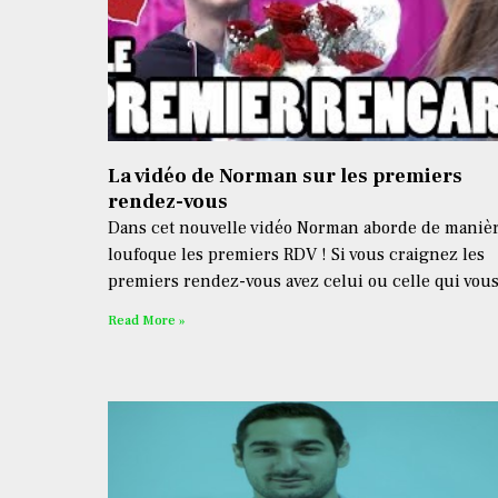
La vidéo de Norman sur les premiers
rendez-vous
Dans cet nouvelle vidéo Norman aborde de maniè
loufoque les premiers RDV ! Si vous craignez les
premiers rendez-vous avez celui ou celle qui vou
Read More »