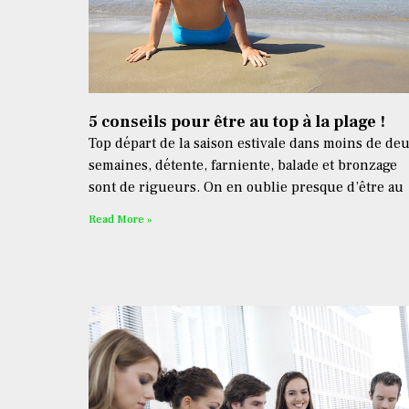
5 conseils pour être au top à la plage !
Top départ de la saison estivale dans moins de de
semaines, détente, farniente, balade et bronzage
sont de rigueurs. On en oublie presque d’être au
Read More »