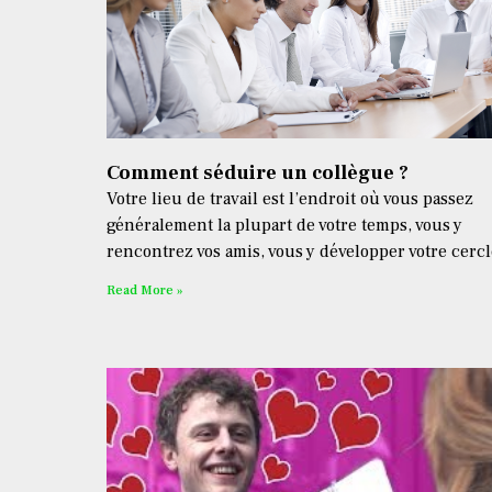
Comment séduire un collègue ?
Votre lieu de travail est l’endroit où vous passez
généralement la plupart de votre temps, vous y
rencontrez vos amis, vous y développer votre cercl
Read More »