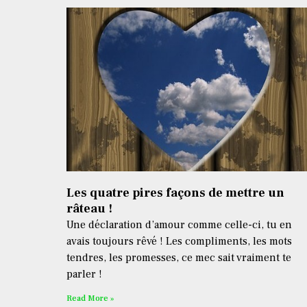
Les quatre pires façons de mettre un
râteau !
Une déclaration d’amour comme celle-ci, tu en
avais toujours rêvé ! Les compliments, les mots
tendres, les promesses, ce mec sait vraiment te
parler !
Read More »