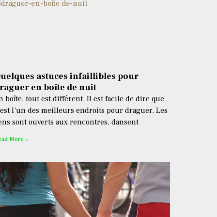
uelques astuces infaillibles pour
raguer en boîte de nuit
n boîte, tout est différent. Il est facile de dire que
’est l’un des meilleurs endroits pour draguer. Les
ens sont ouverts aux rencontres, dansent
ead More »