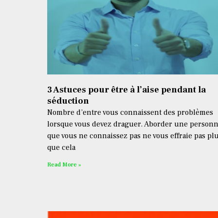
3 Astuces pour être à l’aise pendant la
séduction
Nombre d’entre vous connaissent des problèmes
lorsque vous devez draguer. Aborder une person
que vous ne connaissez pas ne vous effraie pas pl
que cela
Read More »