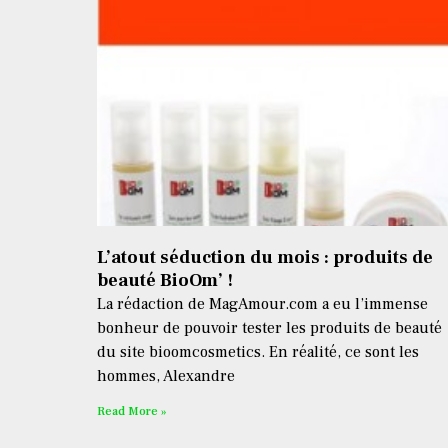
L’atout séduction du mois : produits de
beauté BioOm’ !
La rédaction de MagAmour.com a eu l’immense
bonheur de pouvoir tester les produits de beauté
du site bioomcosmetics. En réalité, ce sont les
hommes, Alexandre
Read More »