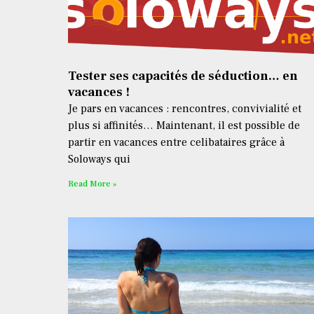
Tester ses capacités de séduction… en
vacances !
Je pars en vacances : rencontres, convivialité et
plus si affinités… Maintenant, il est possible de
partir en vacances entre celibataires grâce à
Soloways qui
Read More »