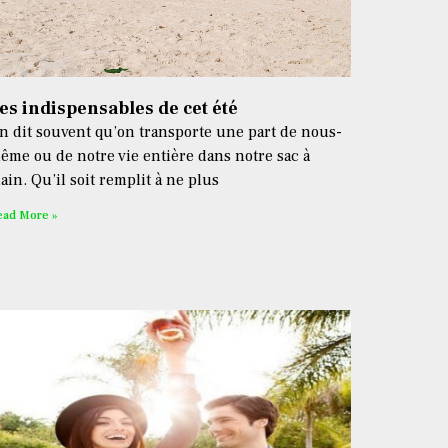
es indispensables de cet été
n dit souvent qu’on transporte une part de nous-
ême ou de notre vie entière dans notre sac à
ain. Qu’il soit remplit à ne plus
ead More »