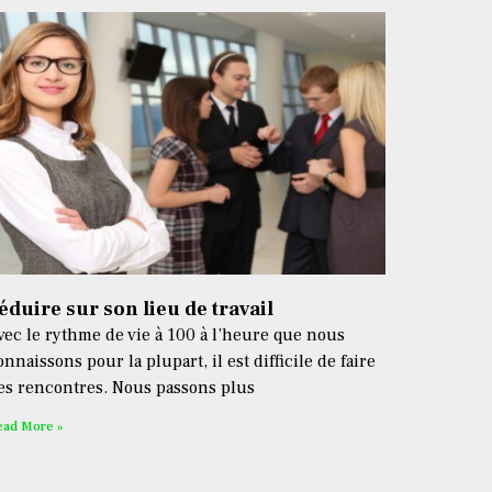
éduire sur son lieu de travail
vec le rythme de vie à 100 à l’heure que nous
onnaissons pour la plupart, il est difficile de faire
es rencontres. Nous passons plus
ead More »