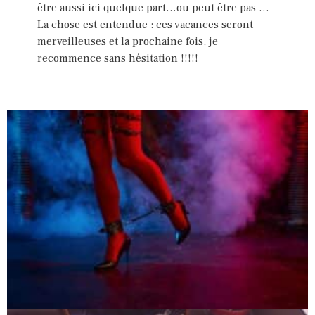
être aussi ici quelque part…ou peut être pas …
La chose est entendue : ces vacances seront
merveilleuses et la prochaine fois, je
recommence sans hésitation !!!!!