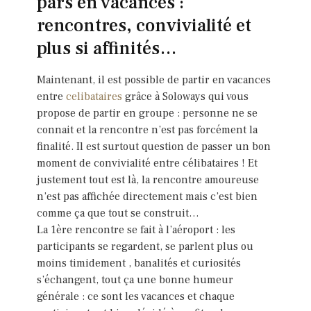
pars en vacances :
rencontres, convivialité et
plus si affinités…
Maintenant, il est possible de partir en vacances
entre
celibataires
grâce à Soloways qui vous
propose de partir en groupe : personne ne se
connait et la rencontre n’est pas forcément la
finalité. Il est surtout question de passer un bon
moment de convivialité entre célibataires ! Et
justement tout est là, la rencontre amoureuse
n’est pas affichée directement mais c’est bien
comme ça que tout se construit…
La 1ère rencontre se fait à l’aéroport : les
participants se regardent, se parlent plus ou
moins timidement , banalités et curiosités
s’échangent, tout ça une bonne humeur
générale : ce sont les vacances et chaque