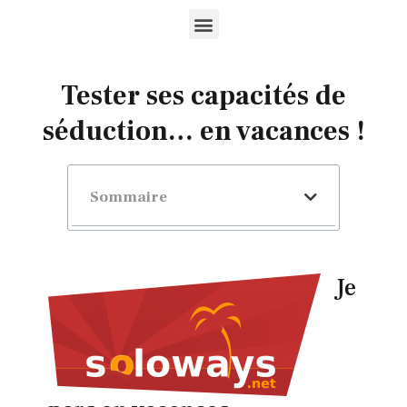
Tester ses capacités de
séduction… en vacances !
Sommaire
Je