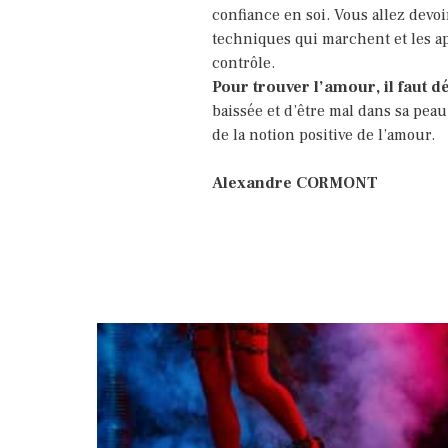
confiance en soi. Vous allez dev
techniques qui marchent et les ap
contrôle.
Pour trouver l’amour, il faut 
baissée et d’être mal dans sa pea
de la notion positive de l’amour.
Alexandre CORMONT