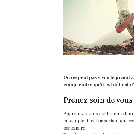
On ne peut pas vivre le grand 
comprendre qu’il est délicat d
Prenez soin de vous
Apprenez à vous mettre en valeur
en couple, il est important que v
partenaire.