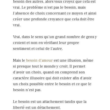
besoin des autres, alors vous croyez que cela est
vrai. Le problème n’est pas le besoin, mais
l’absence de choix concernant ce moyen et ainsi
créer une profonde croyance que cela doit être
vrai.
Vrai, dans le sens qu’un grand nombre de gens y
croient et non en vérifiant leur propre
sentiment et celui de l’autre.
Mais le
besoin d’amour
est une illusion, même
si presque tout le monde y croit. Il permet
d’avoir un choix, quand on comprend son
caractère illusoire qui doit exister afin d’avoir
un choix possible entre le besoin et ce que le
besoin n’est pas.
Le besoin est un attachement tandis que la
liberté est un détachement.