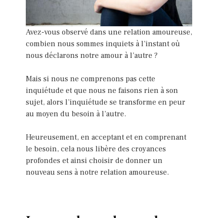
Avez-vous observé dans une relation amoureuse,
combien nous sommes inquiets à l’instant où
nous déclarons notre amour à l’autre ?
Mais si nous ne comprenons pas cette
inquiétude et que nous ne faisons rien à son
sujet, alors l’inquiétude se transforme en peur
au moyen du besoin à l’autre.
Heureusement, en acceptant et en comprenant
le besoin, cela nous libère des croyances
profondes et ainsi choisir de donner un
nouveau sens à notre relation amoureuse.