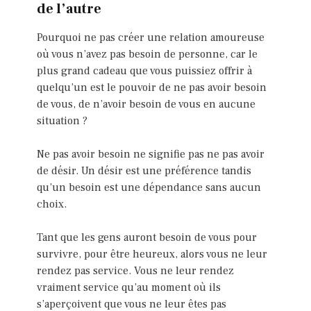
de l’autre
Pourquoi ne pas créer une relation amoureuse
où vous n’avez pas besoin de personne, car le
plus grand cadeau que vous puissiez offrir à
quelqu’un est le pouvoir de ne pas avoir besoin
de vous, de n’avoir besoin de vous en aucune
situation ?
Ne pas avoir besoin ne signifie pas ne pas avoir
de désir. Un désir est une préférence tandis
qu’un besoin est une dépendance sans aucun
choix.
Tant que les gens auront besoin de vous pour
survivre, pour être heureux, alors vous ne leur
rendez pas service. Vous ne leur rendez
vraiment service qu’au moment où ils
s’aperçoivent que vous ne leur êtes pas