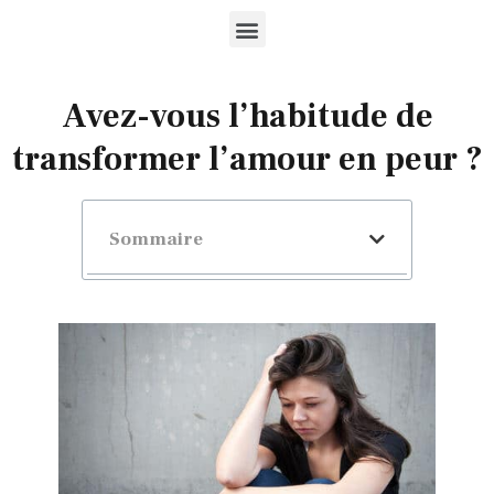
Avez-vous l’habitude de
transformer l’amour en peur ?
Sommaire