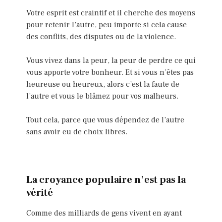
Votre esprit est craintif et il cherche des moyens
pour retenir l’autre, peu importe si cela cause
des conflits, des disputes ou de la violence.
Vous vivez dans la peur, la peur de perdre ce qui
vous apporte votre bonheur. Et si vous n’êtes pas
heureuse ou heureux, alors c’est la faute de
l’autre et vous le blâmez pour vos malheurs.
Tout cela, parce que vous dépendez de l’autre
sans avoir eu de choix libres.
La croyance populaire n’est pas la
vérité
Comme des milliards de gens vivent en ayant