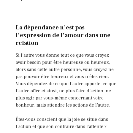
La dépendance n’est pas
l’expression de l’amour dans une
relation
Si l’autre vous donne tout ce que vous croyez
avoir besoin pour être heureuse ou heureux,
alors sans cette autre personne, vous croyez ne
pas pouvoir être heureux et vous n’êtes rien.
Vous dépendez de ce que l’autre apporte, ce que
l’autre offre et ainsi, ne plus faire d’action, ne
plus agir par vous-même concernant votre
bonheur, mais attendre les actions de l’autre.
Êtes-vous conscient que la joie se situe dans
l’action et que son contraire dans l’attente ?