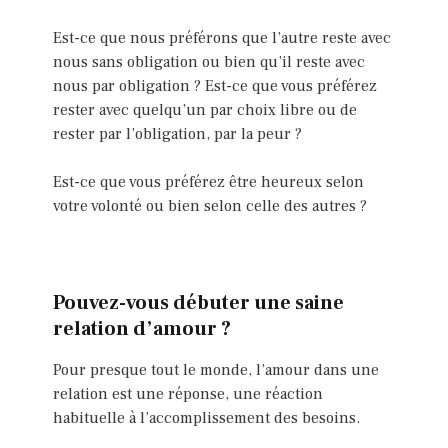
Est-ce que nous préférons que l’autre reste avec
nous sans obligation ou bien qu’il reste avec
nous par obligation ? Est-ce que vous préférez
rester avec quelqu’un par choix libre ou de
rester par l’obligation, par la peur ?
Est-ce que vous préférez être heureux selon
votre volonté ou bien selon celle des autres ?
Pouvez-vous débuter une saine
relation d’amour ?
Pour presque tout le monde, l’amour dans une
relation est une réponse, une réaction
habituelle à l’accomplissement des besoins.