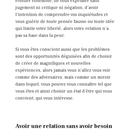
évoluer ensemble, de vous exprimer sans
jugement ni critique ni négation, d’avoir
l’intention de comprendre vos inquiétudes et
vous guérir de toute pensée fausse ou toute idée
qui limite votre liberté, alors votre relation n’a
pas sa base dans la peur.
Si vous êtes conscient aussi que les problèmes
sont des opportunités déguisées afin de choisir
de créer de magnifiques et nouvelles
expériences, alors jamais vous n’allez vous voir
comme des adversaires, mais comme un miroir
dans lequel, vous pouvez vous connaître tel que
vous êtes et ainsi choisir un état d’être qui vous
convient, qui vous intéresse.
Avoir une relation sans avoir besoin