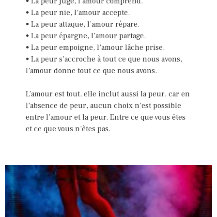
• La peur juge, l’amour comprend.
• La peur nie, l’amour accepte.
• La peur attaque, l’amour répare.
• La peur épargne, l’amour partage.
• La peur empoigne, l’amour lâche prise.
• La peur s’accroche à tout ce que nous avons,
l’amour donne tout ce que nous avons.
L’amour est tout, elle inclut aussi la peur, car en
l’absence de peur, aucun choix n’est possible
entre l’amour et la peur. Entre ce que vous êtes
et ce que vous n’êtes pas.