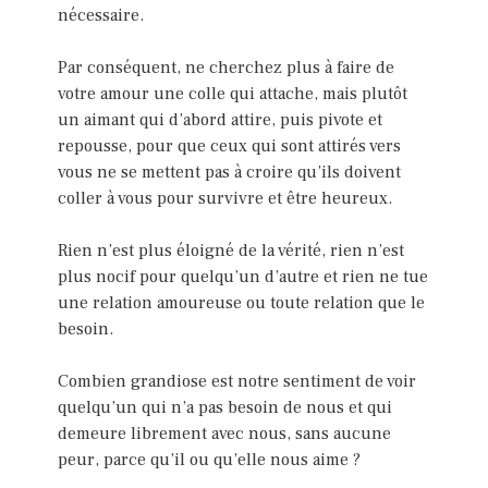
nécessaire.
Par conséquent, ne cherchez plus à faire de
votre amour une colle qui attache, mais plutôt
un aimant qui d’abord attire, puis pivote et
repousse, pour que ceux qui sont attirés vers
vous ne se mettent pas à croire qu’ils doivent
coller à vous pour survivre et être heureux.
Rien n’est plus éloigné de la vérité, rien n’est
plus nocif pour quelqu’un d’autre et rien ne tue
une relation amoureuse ou toute relation que le
besoin.
Combien grandiose est notre sentiment de voir
quelqu’un qui n’a pas besoin de nous et qui
demeure librement avec nous, sans aucune
peur, parce qu’il ou qu’elle nous aime ?