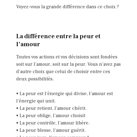
Voyez-vous la grande différence dans ce choix ?
La différence entre la peur et
l’amour
Toutes vos actions et vos décisions sont fondées
soit sur l’amour, soit sur la peur. Vous n’avez pas
d’autre choix que celui de choisir entre ces
deux possibilités.
• La peur est l’énergie qui divise, l’amour est
l’énergie qui unit.
• La peur retient, l’amour chérit.
• La peur oblige, l’amour choisit
• La peur contrôle, l’amour libère.
• La peur blesse, l’amour guérit.