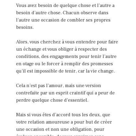
Vous avez besoin de quelque chose et l’autre a
besoin d’autre chose. Chacun observe dans
l’autre une occasion de combler ses propres
besoins.
Alors, vous cherchez à vous entendre pour faire
un échange et vous obliger à respecter des
conditions, des engagements pour tenir l’autre
en otage ou le forcer à remplir des promesses
qu’il est impossible de tenir, car la vie change.
Cela n’est pas l’amour, mais une version
contrefaite par un esprit craintif qui a peur de
perdre quelque chose d’essentiel.
Mais si vous êtes d’accord tous les deux, que
votre relation amoureuse a pour but de créer
une occasion et non une obligation, pour