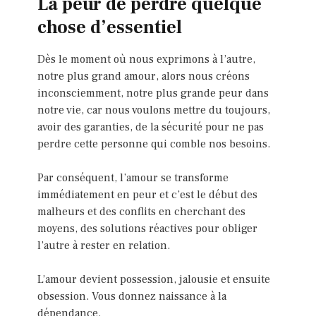
La peur de perdre quelque
chose d’essentiel
Dès le moment où nous exprimons à l’autre,
notre plus grand amour, alors nous créons
inconsciemment, notre plus grande peur dans
notre vie, car nous voulons mettre du toujours,
avoir des garanties, de la sécurité pour ne pas
perdre cette personne qui comble nos besoins.
Par conséquent, l’amour se transforme
immédiatement en peur et c’est le début des
malheurs et des conflits en cherchant des
moyens, des solutions réactives pour obliger
l’autre à rester en relation.
L’amour devient possession, jalousie et ensuite
obsession. Vous donnez naissance à la
dépendance.