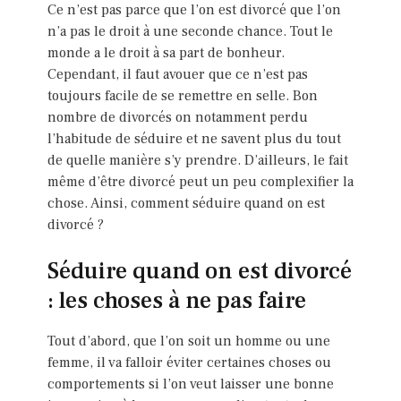
Ce n’est pas parce que l’on est divorcé que l’on
n’a pas le droit à une seconde chance. Tout le
monde a le droit à sa part de bonheur.
Cependant, il faut avouer que ce n’est pas
toujours facile de se remettre en selle. Bon
nombre de divorcés on notamment perdu
l’habitude de séduire et ne savent plus du tout
de quelle manière s’y prendre. D’ailleurs, le fait
même d’être divorcé peut un peu complexifier la
chose. Ainsi, comment séduire quand on est
divorcé ?
Séduire quand on est divorcé
: les choses à ne pas faire
Tout d’abord, que l’on soit un homme ou une
femme, il va falloir éviter certaines choses ou
comportements si l’on veut laisser une bonne