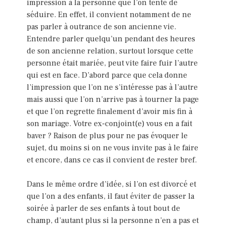
impression à la personne que l’on tente de
séduire. En effet, il convient notamment de ne
pas parler à outrance de son ancienne vie.
Entendre parler quelqu’un pendant des heures
de son ancienne relation, surtout lorsque cette
personne était mariée, peut vite faire fuir l’autre
qui est en face. D’abord parce que cela donne
l’impression que l’on ne s’intéresse pas à l’autre
mais aussi que l’on n’arrive pas à tourner la page
et que l’on regrette finalement d’avoir mis fin à
son mariage. Votre ex-conjoint(e) vous en a fait
baver ? Raison de plus pour ne pas évoquer le
sujet, du moins si on ne vous invite pas à le faire
et encore, dans ce cas il convient de rester bref.
Dans le même ordre d’idée, si l’on est divorcé et
que l’on a des enfants, il faut éviter de passer la
soirée à parler de ses enfants à tout bout de
champ, d’autant plus si la personne n’en a pas et