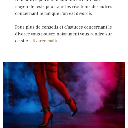
moyen de tests pour voir les réactions des autres
concernant le fait que l’on est divorcé.
Pour plus de conseils et d’astuces concernant le
divorce vous pouvez notamment vous rendre sur
ce site :
divorce malin