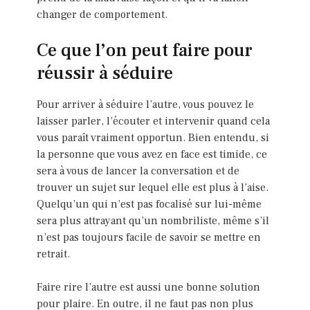
changer de comportement.
Ce que l’on peut faire pour
réussir à séduire
Pour arriver à séduire l’autre, vous pouvez le
laisser parler, l’écouter et intervenir quand cela
vous paraît vraiment opportun. Bien entendu, si
la personne que vous avez en face est timide, ce
sera à vous de lancer la conversation et de
trouver un sujet sur lequel elle est plus à l’aise.
Quelqu’un qui n’est pas focalisé sur lui-même
sera plus attrayant qu’un nombriliste, même s’il
n’est pas toujours facile de savoir se mettre en
retrait.
Faire rire l’autre est aussi une bonne solution
pour plaire. En outre, il ne faut pas non plus