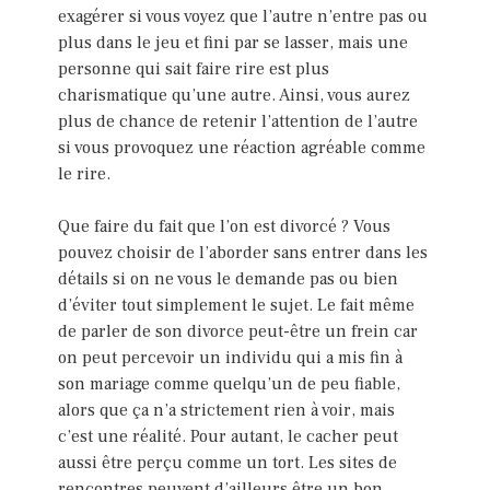
exagérer si vous voyez que l’autre n’entre pas ou
plus dans le jeu et fini par se lasser, mais une
personne qui sait faire rire est plus
charismatique qu’une autre. Ainsi, vous aurez
plus de chance de retenir l’attention de l’autre
si vous provoquez une réaction agréable comme
le rire.
Que faire du fait que l’on est divorcé ? Vous
pouvez choisir de l’aborder sans entrer dans les
détails si on ne vous le demande pas ou bien
d’éviter tout simplement le sujet. Le fait même
de parler de son divorce peut-être un frein car
on peut percevoir un individu qui a mis fin à
son mariage comme quelqu’un de peu fiable,
alors que ça n’a strictement rien à voir, mais
c’est une réalité. Pour autant, le cacher peut
aussi être perçu comme un tort. Les sites de
rencontres peuvent d’ailleurs être un bon