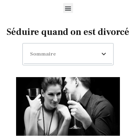
Séduire quand on est divorcé
Sommaire