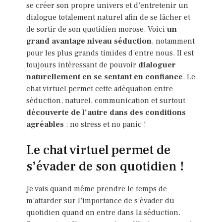
se créer son propre univers et d’entretenir un
dialogue totalement naturel afin de se lâcher et
de sortir de son quotidien morose. Voici
un
grand avantage niveau séduction
, notamment
pour les plus grands timides d’entre nous. Il est
toujours intéressant de pouvoir
dialoguer
naturellement en se sentant en confiance
. Le
chat virtuel permet cette adéquation entre
séduction, naturel, communication et surtout
découverte de l’autre dans des conditions
agréables
: no stress et no panic !
Le chat virtuel permet de
s’évader de son quotidien !
Je vais quand même prendre le temps de
m’attarder sur l’importance de s’évader du
quotidien quand on entre dans la séduction.