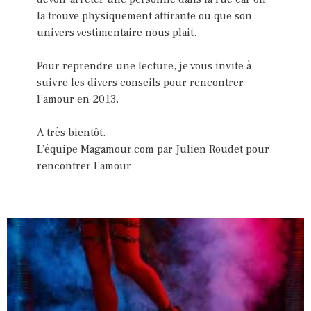
la trouve physiquement attirante ou que son
univers vestimentaire nous plait.
Pour reprendre une lecture, je vous invite à
suivre les divers conseils pour rencontrer
l’amour en 2013.
A très bientôt.
L’équipe Magamour.com par Julien Roudet pour
rencontrer l’amour