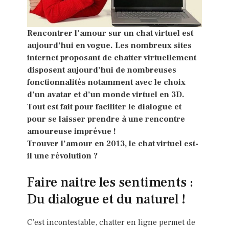
Rencontrer l’amour sur un chat virtuel est
aujourd’hui en vogue. Les nombreux sites
internet proposant de chatter virtuellement
disposent aujourd’hui de nombreuses
fonctionnalités notamment avec le choix
d’un avatar et d’un monde virtuel en 3D.
Tout est fait pour faciliter le dialogue et
pour se laisser prendre à une rencontre
amoureuse imprévue !
Trouver l’amour en 2013, le chat virtuel est-
il une révolution ?
Faire naitre les sentiments :
Du dialogue et du naturel !
C’est incontestable, chatter en ligne permet de