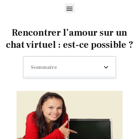
Rencontrer l’amour sur un
chat virtuel : est-ce possible ?
Sommaire