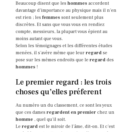
Beaucoup disent que les
hommes
accordent
davantage d’importance au physique mais il n’en
est rien ; les
femmes
sont seulement plus
discrètes. Et sans que vous vous en rendiez
compte, messieurs, la plupart vous épient au
moins autant que vous.
Selon les témoignages et les différentes études
menées, il s’avère même que leur
regard
se
pose sur les mêmes endroits que le
regard
des
hommes
!
Le premier regard : les trois
choses qu’elles préferent
Au numéro un du classement, ce sont les yeux
que ces dames
regardent en premier
chez un
homme
, quel qu’il soit.
Le
regard
est le miroir de l’âme, dit-on. Et c’est