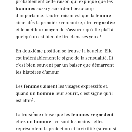
probablement cette raison qui explique que les
hommes
aussi y accordent beaucoup
d’importance. L’autre raison est que la
femme
aime, dès la première rencontre, être
regardée
et le meilleur moyen de s’assurer qu’elle plaît à
quelqu’un est bien de lire dans ses yeux !
En deuxième position se trouve la bouche. Elle
est indéniablement le signe de la sensualité. Et
c’est bien souvent par un baiser que démarrent
les histoires d’amour !
Les
femmes
aiment les visages expressifs et,
quand un
homme
leur sourit, c’est signe qu’il
est attiré.
La troisième chose que les
femmes regardent
chez un
homme
, ce sont les mains ; elles
représentent la protection et la virilité (surout si