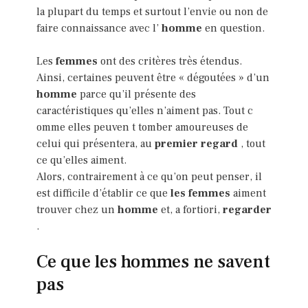
la plupart du temps et surtout l’envie ou non de
faire connaissance avec l’
homme
en question.
Les
femmes
ont des critères très étendus.
Ainsi, certaines peuvent être « dégoutées » d’un
homme
parce qu’il présente des
caractéristiques qu’elles n’aiment pas. Tout c
omme elles peuven t tomber amoureuses de
celui qui présentera, au
premier regard
, tout
ce qu’elles aiment.
Alors, contrairement à ce qu’on peut penser, il
est difficile d’établir ce que
les femmes
aiment
trouver chez un
homme
et, a fortiori,
regarder
.
Ce que les hommes ne savent
pas