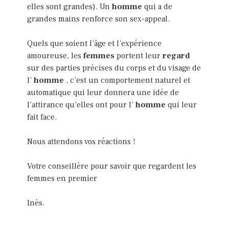
elles sont grandes). Un
homme
qui a de
grandes mains renforce son sex-appeal.
Quels que soient l’âge et l’expérience
amoureuse, les
femmes
portent leur
regard
sur des parties précises du corps et du visage de
l’
homme
, c’est un comportement naturel et
automatique qui leur donnera une idée de
l’attirance qu’elles ont pour l’
homme
qui leur
fait face.
Nous attendons vos réactions !
Votre conseillère pour savoir que regardent les
femmes en premier
Inès.