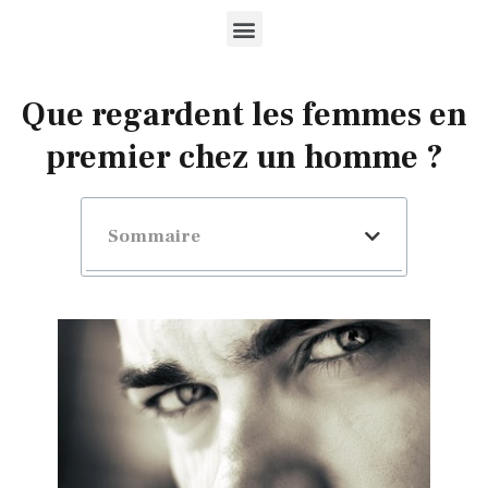
Que regardent les femmes en
premier chez un homme ?
Sommaire