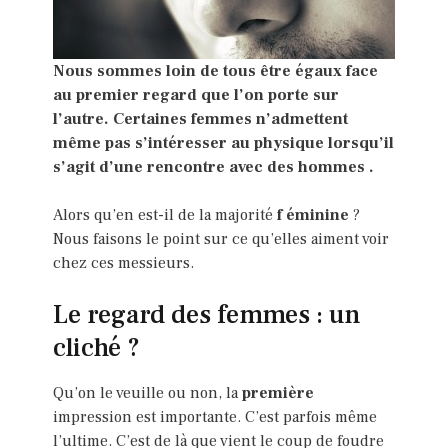
Nous sommes loin de tous être égaux face
au premier regard que l’on porte sur
l’autre. Certaines femmes n’admettent
même pas s’intéresser au physique lorsqu’il
s’agit d’une rencontre avec des hommes .
Alors qu’en est-il de la majorité
f éminine
?
Nous faisons le point sur ce qu’elles aiment voir
chez ces messieurs.
Le regard des femmes : un
cliché ?
Qu’on le veuille ou non, la
première
impression est importante. C’est parfois même
l’ultime. C’est de là que vient le coup de foudre