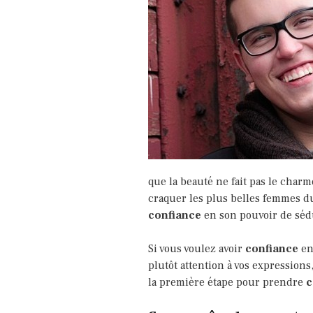
que la beauté ne fait pas le charm
craquer les plus belles femmes du
confiance
en son pouvoir de séduc
Si vous voulez avoir
confiance
en 
plutôt attention à vos expressions,
la première étape pour prendre
c