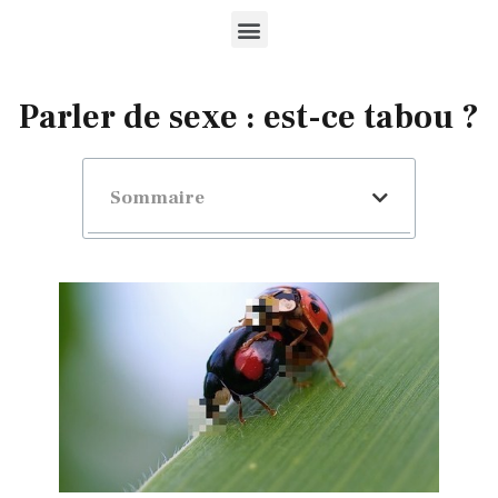
Parler de sexe : est-ce tabou ?
Sommaire