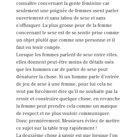
connaître concernant la gente féminine car
seulement une poignée de femmes osent parler
ouvertement et sans tabou de sexe et sans
s’offusquer. La plus grosse peur de la femme
concernant le sexe est de se sentir prise comme
un objet plutôt que comme une personne et il
faut en tenir compte.
Lorsque les femmes parlent de sexe entre elles,
elles donnent peut-être moins de détails osés
que les hommes car de parler de sexe peut
dénaturer la chose. Si un homme parle d’entrée
de jeu de sexe à une femme, pour lui cela ne
veut pas forcément dire qu’il ne souhaite pas la
revoir et construire quelque chose, en revanche
la femme peut prendre cela comme un manque
de respect et ne plus vouloir communiquer.
Donc premièrement, Messieurs évitez de mettre
ce sujet sur la table trop rapidement !
La deuxième chose à savoir est que lorsque l’on