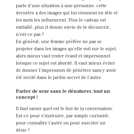
parle d’une situation à une personne, cette
dernière a des images qui lui viennent en tête et
les mots les influencent. Plus le cadeau est
emballé, plus il donne envie de le découvrir,
n’est-ce pas ?
En général, une femme préfère ne pas se
projeter dans les images qu’elle voit sur le sujet,
alors mieux vaut rester évasif et impersonnel
lorsque ce sujet est abordé. Il vaut mieux éviter
de donner l’impression de pénétrer sans y avoir
été invité dans le jardin secret de l’autre.
Parler de sexe sans le dénaturer, tout un
concept !
Il faut savoir quel est le but de la conversation.
Est-ce pour s’instruire, par simple curiosité,
pour connaître l’autre ou pour susciter un
désir ?