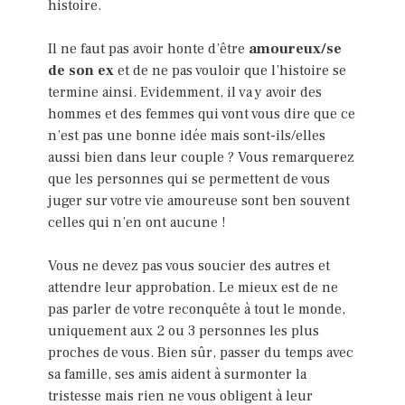
histoire.
Il ne faut pas avoir honte d’être
amoureux/se
de son ex
et de ne pas vouloir que l’histoire se
termine ainsi. Evidemment, il va y avoir des
hommes et des femmes qui vont vous dire que ce
n’est pas une bonne idée mais sont-ils/elles
aussi bien dans leur couple ? Vous remarquerez
que les personnes qui se permettent de vous
juger sur votre vie amoureuse sont ben souvent
celles qui n’en ont aucune !
Vous ne devez pas vous soucier des autres et
attendre leur approbation. Le mieux est de ne
pas parler de votre reconquête à tout le monde,
uniquement aux 2 ou 3 personnes les plus
proches de vous. Bien sûr, passer du temps avec
sa famille, ses amis aident à surmonter la
tristesse mais rien ne vous obligent à leur