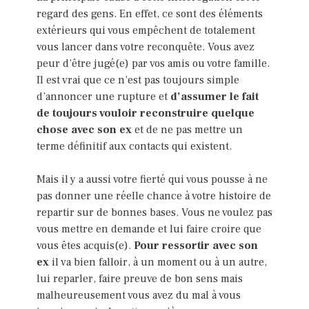
regard des gens. En effet, ce sont des éléments
extérieurs qui vous empêchent de totalement
vous lancer dans votre reconquête. Vous avez
peur d’être jugé(e) par vos amis ou votre famille.
Il est vrai que ce n’est pas toujours simple
d’annoncer une rupture et
d’assumer le fait
de toujours vouloir reconstruire quelque
chose avec son ex
et de ne pas mettre un
terme définitif aux contacts qui existent.
Mais il y a aussi votre fierté qui vous pousse à ne
pas donner une réelle chance à votre histoire de
repartir sur de bonnes bases. Vous ne voulez pas
vous mettre en demande et lui faire croire que
vous êtes acquis(e).
Pour ressortir avec son
ex
il va bien falloir, à un moment ou à un autre,
lui reparler, faire preuve de bon sens mais
malheureusement vous avez du mal à vous