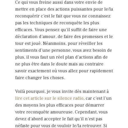
Ce qui vous freine aussi dans votre envie de
mettre en place des actions puissantes pour le/la
reconquérir c’est le fait que vous ne connaissez
pas les techniques de reconquête les plus
efficaces. Vous pensez qu’il suffit de faire une
déclaration d’amour, de faire des promesses et le
tour est joué. Néanmoins, pour réveiller les
sentiments d’une personne, vous avez besoin de
plus, il vous faut un réel plan d’actions afin de
ne plus être dans le doute mais au contraire
savoir exactement où vous allez pour rapidement
faire changer les choses.
Voilà pourquoi, je vous invite dès maintenant à
lire cet article sur le silence radio
, car c’est l’un
des moyens les plus efficaces pour démarrer
votre reconquête amoureuse. Cependant, vous
devez d’abord accepter le fait qu’il n’est pas
néfaste pour vous de vouloir le/la retrouver. Si