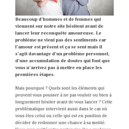
Beaucoup d’hommes et de femmes qui
viennent sur notre site hésitent avant de
lancer leur reconquête amoureuse. Le
problème ne vient pas des sentiments car
l’amour est présent et ça se sent mais il
s’agit davantage d’un problème personnel,
d’une accumulation de doutes qui font que
vous n’arrivez pas à mettre en place les
premières étapes
.
Mais pourquoi ? Quels sont les éléments qui
peuvent vous pousser à ne pas vouloir ou bien à
longuement hésiter avant de vous lancer ? Cette
problématique intervient aussi dans le cas où
vous êtes celui ou celle qui est en position de
décider de redonner une chance à sa moitié.