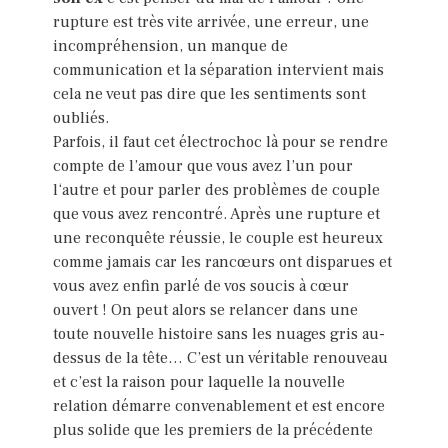
rupture est très vite arrivée, une erreur, une
incompréhension, un manque de
communication et la séparation intervient mais
cela ne veut pas dire que les sentiments sont
oubliés.
Parfois, il faut cet électrochoc là pour se rendre
compte de l’amour que vous avez l’un pour
l‘autre et pour parler des problèmes de couple
que vous avez rencontré. Après une rupture et
une reconquête réussie, le couple est heureux
comme jamais car les rancœurs ont disparues et
vous avez enfin parlé de vos soucis à cœur
ouvert ! On peut alors se relancer dans une
toute nouvelle histoire sans les nuages gris au-
dessus de la tête… C’est un véritable renouveau
et c’est la raison pour laquelle la nouvelle
relation démarre convenablement et est encore
plus solide que les premiers de la précédente