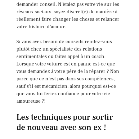
demander conseil. N’étalez pas votre vie sur les
réseaux sociaux, soyez discret(e) de manière à
réellement faire changer les choses et relancer
votre histoire d’amour.
Si vous avez besoin de conseils rendez-vous
plutôt chez un spécialiste des relations
sentimentales ou faites appel à un coach.
Lorsque votre voiture est en panne est-ce que
vous demandez à votre père de la réparer ? Non
parce que ce n’est pas dans ses compétences,
sauf s’il est mécanicien, alors pourquoi est-ce
que vous lui feriez confiance pour votre vie
amoureuse ?!
Les techniques pour sortir
de nouveau avec son ex !