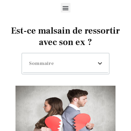
Est-ce malsain de ressortir
avec son ex ?
Sommaire