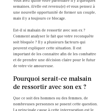
Vous avez quitté votre partenaire il y a quelques
semaines, il/elle est revenu(e) et vous pensez à
une nouvelle opportunité de former un couple,
mais il y a toujours ce blocage.
Est-il si malsain de ressortir avec son ex ?
Comment analyser le fait que votre reconquête
soit bloquée ? Il y a plusieurs facteurs qui
peuvent expliquer cette situation. Il est
important de les connaitre afin de les combattre
et de prendre une décision claire pour le futur
de votre vie amoureuse.
Pourquoi serait-ce malsain
de ressortir avec son ex ?
Que ce soit des hommes ou des femmes, de
nombreuses personnes se posent cette question.
La principale cause à cette interrogation est le