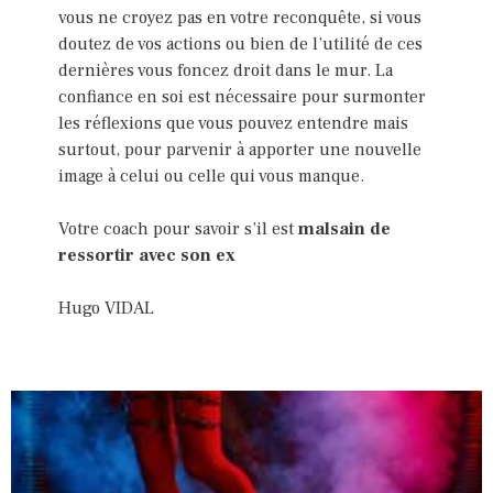
vous ne croyez pas en votre reconquête, si vous
doutez de vos actions ou bien de l’utilité de ces
dernières vous foncez droit dans le mur. La
confiance en soi est nécessaire pour surmonter
les réflexions que vous pouvez entendre mais
surtout, pour parvenir à apporter une nouvelle
image à celui ou celle qui vous manque.
Votre coach pour savoir s’il est
malsain de
ressortir avec son ex
Hugo VIDAL