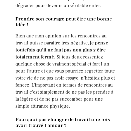
dégrader pour devenir un véritable enfer.
Prendre son courage peut être une bonne
idée !
Bien que mon opinion sur les rencontres au
travail puisse paraitre très négative,
je pense
toutefois qu’il ne faut pas non plus y être
totalement fermé.
Si tous deux ressentez
quelque chose de vraiment spécial et fort l’un
pour l’autre et que vous pourriez regretter toute
votre vie de ne pas avoir essayé, n’hésitez plus et
foncez. L’important en termes de rencontres au
travail c’est simplement de ne pas les prendre à
la légère et de ne pas succomber pour une
simple attirance physique.
Pourquoi pas changer de travail une fois
avoir trouvé l’amour ?