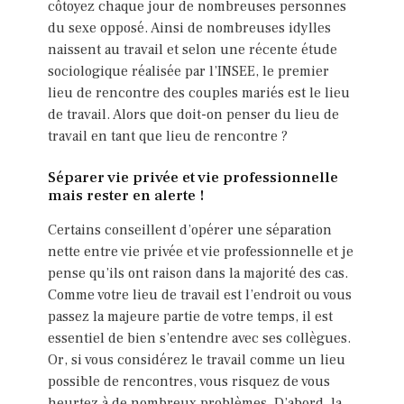
côtoyez chaque jour de nombreuses personnes
du sexe opposé. Ainsi de nombreuses idylles
naissent au travail et selon une récente étude
sociologique réalisée par l’INSEE, le premier
lieu de rencontre des couples mariés est le lieu
de travail. Alors que doit-on penser du lieu de
travail en tant que lieu de rencontre ?
Séparer vie privée et vie professionnelle
mais rester en alerte !
Certains conseillent d’opérer une séparation
nette entre vie privée et vie professionnelle et je
pense qu’ils ont raison dans la majorité des cas.
Comme votre lieu de travail est l’endroit ou vous
passez la majeure partie de votre temps, il est
essentiel de bien s’entendre avec ses collègues.
Or, si vous considérez le travail comme un lieu
possible de rencontres, vous risquez de vous
heurtez à de nombreux problèmes. D’abord, la