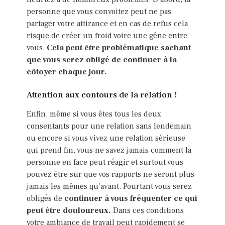
personne que vous convoitez peut ne pas
partager votre attirance et en cas de refus cela
risque de créer un froid voire une gêne entre
vous.
Cela peut être problématique sachant
que vous serez obligé de continuer à la
côtoyer chaque jour.
Attention aux contours de la relation !
Enfin, même si vous êtes tous les deux
consentants pour une relation sans lendemain
ou encore si vous vivez une relation sérieuse
qui prend fin, vous ne savez jamais comment la
personne en face peut réagir et surtout vous
pouvez être sur que vos rapports ne seront plus
jamais les mêmes qu’avant. Pourtant vous serez
obligés de
continuer à vous fréquenter ce qui
peut être douloureux.
Dans ces conditions
votre ambiance de travail peut rapidement se