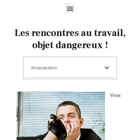
Les rencontres au travail,
objet dangereux !
Sommaire
Vous