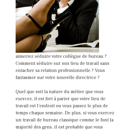
aimeriez séduire votre collègue de bureau ?
Comment séduire sur son lieu de travail sans
entacher sa relation professionnelle ? Vous
fantasmer sur votre nouvelle directrice ?
Quel que soit la nature du métier que vous
exercez, il est fort à parier que votre lieu de
travail est l’endroit ou vous passez le plus de
temps chaque semaine. De plus, si vous exercez
un travail de bureau classique comme le font la
majorité des gens, il est probable que vous