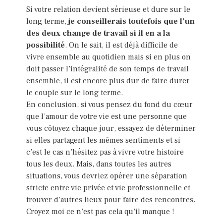
Si votre relation devient sérieuse et dure sur le
long terme,
je conseillerais toutefois que l’un
des deux change de travail si il en a la
possibilité
. On le sait, il est déjà difficile de
vivre ensemble au quotidien mais si en plus on
doit passer l’intégralité de son temps de travail
ensemble, il est encore plus dur de faire durer
le couple sur le long terme.
En conclusion, si vous pensez du fond du cœur
que l’amour de votre vie est une personne que
vous côtoyez chaque jour, essayez de déterminer
si elles partagent les mêmes sentiments et si
c’est le cas n’hésitez pas à vivre votre histoire
tous les deux. Mais, dans toutes les autres
situations, vous devriez opérer une séparation
stricte entre vie privée et vie professionnelle et
trouver d’autres lieux pour faire des rencontres.
Croyez moi ce n’est pas cela qu’il manque !