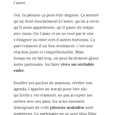
l’autre.
Oui, la jalousie ça peut-être mignon. Ça montre
qu’on tient énormément à l’autre, qu’on a envie
qu’il nous appartienne, qu’il passe du temps
avec nous. On l’aime et on ne veut pas le voir
s’éloigner ou voler vers d’autres horizons. Ça
part vraiment d’un bon sentiment, c’est une
réaction juste et compréhensible. Mais
lorsqu’on en fait trop, on peut facilement gêner
notre partenaire, lui faire
vivre un véritable
enfer
.
Fouiller ses poches de manteau, vérifier son
agenda, l’appeler au travail pour être sûr
qu’il/elle y est vraiment, ne pas accepter ses
sorties avec ses amis, les actes insensés
témoignant de cette
jalousie maladive
sont
nombreux. Le partenaire ne se sent plus libre