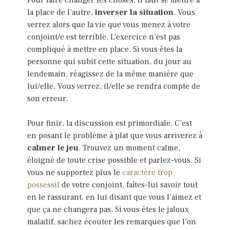
la place de l’autre,
inverser la situation
. Vous
verrez alors que la vie que vous menez à votre
conjoint/e est terrible. L’exercice n’est pas
compliqué à mettre en place. Si vous êtes la
personne qui subit cette situation, du jour au
lendemain, réagissez de la même manière que
lui/elle. Vous verrez, il/elle se rendra compte de
son erreur.
Pour finir, la discussion est primordiale. C’est
en posant le problème à plat que vous arriverez à
calmer le jeu
. Trouvez un moment calme,
éloigné de toute crise possible et parlez-vous. Si
vous ne supportez plus le
caractère trop
possessif
de votre conjoint, faîtes-lui savoir tout
en le rassurant, en lui disant que vous l’aimez et
que ça ne changera pas. Si vous êtes le jaloux
maladif, sachez écouter les remarques que l’on