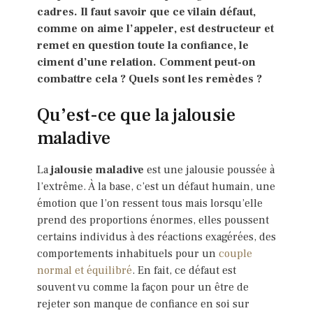
cadres. Il faut savoir que ce vilain défaut,
comme on aime l’appeler, est destructeur et
remet en question toute la confiance, le
ciment d’une relation. Comment peut-on
combattre cela ? Quels sont les remèdes ?
Qu’est-ce que la jalousie
maladive
La
jalousie maladive
est une jalousie poussée à
l’extrême. À la base, c’est un défaut humain, une
émotion que l’on ressent tous mais lorsqu’elle
prend des proportions énormes, elles poussent
certains individus à des réactions exagérées, des
comportements inhabituels pour un
couple
normal et équilibré
. En fait, ce défaut est
souvent vu comme la façon pour un être de
rejeter son manque de confiance en soi sur