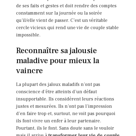
de ses faits et gestes et doit rendre des comptes
constamment sur la journée ou la soirée
qu’il/elle vient de passer. C’est un véritable
cercle vicieux qui rend une vie de couple stable
impossible.
Reconnaître sa jalousie
maladive pour mieux la
vaincre
La plupart des jaloux maladifs n’ont pas
conscience d’être atteints d’un défaut
insupportable. Ils considèrent leurs réactions
justes et mesurées. Ils n’ont pas l’impression
d’en faire trop et, surtout, ne voit pas pourquoi
ils font vivre un enfer à leur partenaire.
Pourtant, ils le font. Sans doute sans le vouloir
mais il arrive à
transformer leur vie de couple