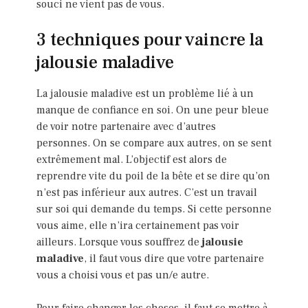
souci ne vient pas de vous.
3 techniques pour vaincre la
jalousie maladive
La jalousie maladive est un problème lié à un
manque de confiance en soi. On une peur bleue
de voir notre partenaire avec d’autres
personnes. On se compare aux autres, on se sent
extrêmement mal. L’objectif est alors de
reprendre vite du poil de la bête et se dire qu’on
n’est pas inférieur aux autres. C’est un travail
sur soi qui demande du temps. Si cette personne
vous aime, elle n’ira certainement pas voir
ailleurs. Lorsque vous souffrez de
jalousie
maladive
, il faut vous dire que votre partenaire
vous a choisi vous et pas un/e autre.
Pour faire changer les choses, il faut se mettre à