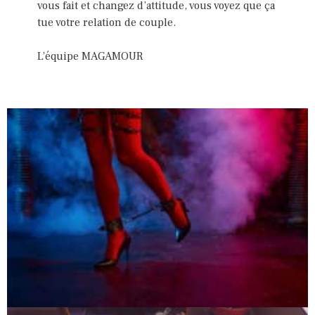
vous fait et changez d’attitude, vous voyez que ça
tue votre relation de couple.
L’équipe MAGAMOUR