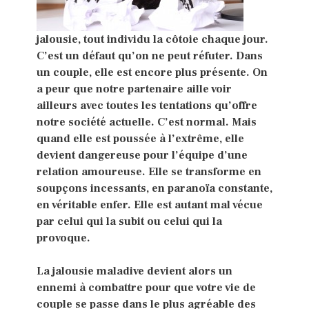
jalousie, tout individu la côtoie chaque jour.
C’est un défaut qu’on ne peut réfuter. Dans
un couple, elle est encore plus présente. On
a peur que notre partenaire aille voir
ailleurs avec toutes les tentations qu’offre
notre société actuelle. C’est normal. Mais
quand elle est poussée à l’extrême, elle
devient dangereuse pour l’équipe d’une
relation amoureuse. Elle se transforme en
soupçons incessants, en paranoïa constante,
en véritable enfer. Elle est autant mal vécue
par celui qui la subit ou celui qui la
provoque.
La jalousie maladive devient alors un
ennemi à combattre pour que votre vie de
couple se passe dans le plus agréable des