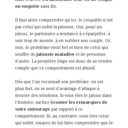
en enquête
sans fin.
Il faut alors comprendre qu’ici, le coupable n’est
pas celui qui subit la jalousie. Oui, pour un
jaloux, le partenaire a tendance à s’éparpiller, à
voir trop de monde, à en oublier son couple. Or,
non, le problème vient bel et bien de celui qui
souffre de
jalousie maladive
et de personne
d’autre. La première étape est donc de se rendre
compte que ce comportement est abusif.
Dès que l’on reconnaît son problème, on est
plus fort, on se sent d’avantage d’attaque à
trouver des solutions. Si vous êtes le jaloux dans
l’histoire, sachez
écouter les remarques de
votre entourage
par rapport à ce
comportement. Si, au contraire, vous êtes celui
qui subit, essayez de lui faire comprendre que le