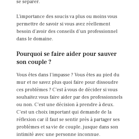
se séparer.
L’importance des soucis va plus ou moins vous
permettre de savoir si vous avez réellement
besoin d’avoir des conseils d’un professionnel
dans le domaine.
Pourquoi se faire aider pour sauver
son couple ?
Vous êtes dans l’impasse ? Vous êtes au pied du
mur et ne savez plus quoi faire pour dissoudre
ces problèmes ? C’est à vous de décider si vous
souhaitez vous faire aider par des professionnels
ou non. C’est une décision à prendre à deux.
C’est un choix important qui demande de la
réflexion car il faut se sentir près à partager ses
problèmes et sa vie de couple, jusque dans son
intimité avec une personne inconnue.