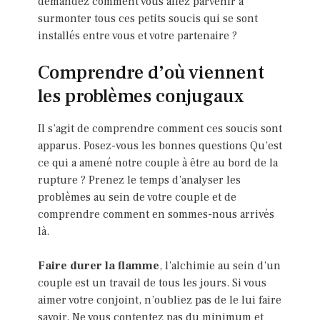
demandez comment vous allez parvenir à
surmonter tous ces petits soucis qui se sont
installés entre vous et votre partenaire ?
Comprendre d’où viennent
les problèmes conjugaux
Il s’agit de comprendre comment ces soucis sont
apparus. Posez-vous les bonnes questions Qu’est
ce qui a amené notre couple à être au bord de la
rupture ? Prenez le temps d’analyser les
problèmes au sein de votre couple et de
comprendre comment en sommes-nous arrivés
là.
Faire durer la flamme
, l’alchimie au sein d’un
couple est un travail de tous les jours. Si vous
aimer votre conjoint, n’oubliez pas de le lui faire
savoir. Ne vous contentez pas du minimum et