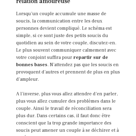
relation amoureuse
Lorsqu’un couple accumule une masse de
soucis, la communication entre les deux
personnes devient compliqué. Le schéma est
simple, si ce sont juste des petits soucis du
quotidien au sein de votre couple, discutez-en.
Le plus souvent communiquer calmement avec
votre conjoint suffira pour
repartir sur de
bonnes bases
. N’attendez pas que les soucis en
provoquent d’autres et prennent de plus en plus
d’ampleur.
A l’inverse, plus vous allez attendre d’en parler,
plus vous allez cumuler des problèmes dans le
couple. Ainsi le travail de réconciliation sera
plus dur. Dans certains cas, il faut donc être
conscient que la trop grande importance des
soucis peut amener un couple à se déchirer et à