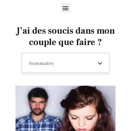
J’ai des soucis dans mon
couple que faire ?
Sommaire