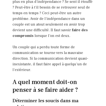
plus en plus d’indépendance ? Se sent il étouffé
? Peut-être à t’il besoin de se retrouver seul de
temps en temps ? Ceci peut-être un autre
problème. Avoir de l’indépendance dans un
couple est un atout seulement en avoir trop
devient une difficulté. Il faut savoir
faire des
compromis
lorsque l’on est deux.
Un couple qui a perdu toute forme de
communication se tourne vers la mauvaise
direction. Si la communication devient quasi-
inexistante, il faut faire appel à quelqu’un de
l’extérieur.
A quel moment doit-on
penser à se faire aider ?
Déterminer les soucis dans ma