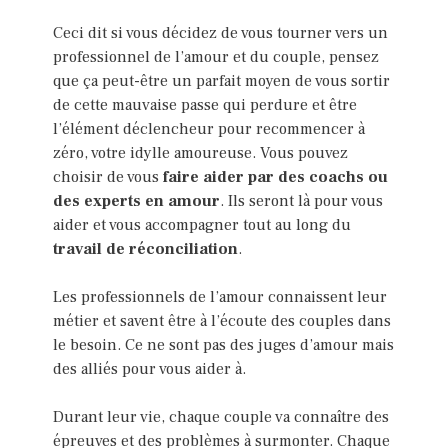
Ceci dit si vous décidez de vous tourner vers un
professionnel de l’amour et du couple, pensez
que ça peut-être un parfait moyen de vous sortir
de cette mauvaise passe qui perdure et être
l’élément déclencheur pour recommencer à
zéro, votre idylle amoureuse. Vous pouvez
choisir de vous
faire aider par des coachs ou
des experts en amour
. Ils seront là pour vous
aider et vous accompagner tout au long du
travail de réconciliation
.
Les professionnels de l’amour connaissent leur
métier et savent être à l’écoute des couples dans
le besoin. Ce ne sont pas des juges d’amour mais
des alliés pour vous aider à.
Durant leur vie, chaque couple va connaître des
épreuves et des problèmes à surmonter. Chaque