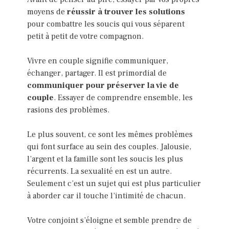
moyens de
réussir à trouver les solutions
pour combattre les soucis qui vous séparent
petit à petit de votre compagnon.
Vivre en couple signifie communiquer,
échanger, partager. Il est primordial de
communiquer pour préserver la vie de
couple
. Essayer de comprendre ensemble, les
rasions des problèmes.
Le plus souvent, ce sont les mêmes problèmes
qui font surface au sein des couples. Jalousie,
l’argent et la famille sont les soucis les plus
récurrents. La sexualité en est un autre.
Seulement c’est un sujet qui est plus particulier
à aborder car il touche l’intimité de chacun.
Votre conjoint s’éloigne et semble prendre de