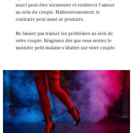
souci peut-être surmonter et renforcer l’amour
au sein du couple. Malheureusement, le
contraire peut aussi se produire.
Ne laisser pas trainer les problèmes au sein de
votre couple. Réagissez dès que vous sentez le
moindre petit malaise s’abattre sur votre couple.