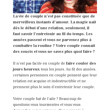
La vie de couple n’est pas constituée que de
merveilleux instants d’amour. La magie nait
dès le début d’une relation, seulement, il
faut savoir l’entretenir au fil du temps. Les
années passent et vous ne parvenez plus à
combattre la routine ? Votre couple connaît
des soucis et vous ne savez plus quoi faire ?
Il n’est pas facile en couple de
faire couler des
jours heureux
tous les jours. Au fil des années,
certaines personnes en couple pensent que leur
relation est acquise et indestructible et ne
prennent plus le soin d’entretenir leur couple.
Votre couple bat de l’aile ? Beaucoup de
questions vous tourmentes et vous vous