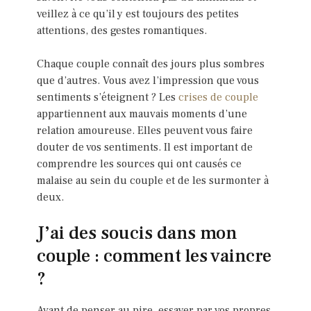
veillez à ce qu’il y est toujours des petites
attentions, des gestes romantiques.
Chaque couple connaît des jours plus sombres
que d’autres. Vous avez l’impression que vous
sentiments s’éteignent ? Les
crises de couple
appartiennent aux mauvais moments d’une
relation amoureuse. Elles peuvent vous faire
douter de vos sentiments. Il est important de
comprendre les sources qui ont causés ce
malaise au sein du couple et de les surmonter à
deux.
J’ai des soucis dans mon
couple : comment les vaincre
?
Avant de penser au pire, essayer par vos propres