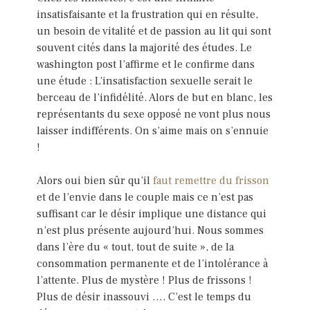
insatisfaisante et la frustration qui en résulte,
un besoin de vitalité et de passion au lit qui sont
souvent cités dans la majorité des études. Le
washington post l’affirme et le confirme dans
une étude : L’insatisfaction sexuelle serait le
berceau de l’infidélité. Alors de but en blanc, les
représentants du sexe opposé ne vont plus nous
laisser indifférents. On s’aime mais on s’ennuie
!
Alors oui bien sûr qu’il
faut remettre du frisson
et de l’envie dans le couple mais ce n’est pas
suffisant car le désir implique une distance qui
n’est plus présente aujourd’hui. Nous sommes
dans l’ère du « tout, tout de suite », de la
consommation permanente et de l’intolérance à
l’attente. Plus de mystère ! Plus de frissons !
Plus de désir inassouvi …. C’est le temps du