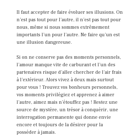
Il faut accepter de faire évoluer ses illusions. On
n’est pas tout pour l’autre, il n’est pas tout pour
nous, même si nous sommes extrêmement
importants l’un pour l’autre. Ne faire qu’un est
une illusion dangereuse.
Si on ne conserve pas des moments personnels,
l’amour manque vite de carburant et l’un des
partenaires risque d’aller chercher de l’air frais
à l’extérieur. Alors vivez à deux mais surtout
pour vous ! Trouvez vos bonheurs personnels,
vos moments privilégiez et apprenez à aimer
l’autre, aimez mais n’étouffez pas ! Restez une
source de mystère, un trésor à conquérir, une
interrogation permanente qui donne envie
encore et toujours de la désirer pour la
posséder à jamais.