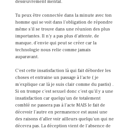
désœuvrement mental.
Tu peux être connectée dans la minute avec ton
homme qui se voit dans l’obligation de répondre
même s’il se trouve dans une réunion des plus
importantes. Il n’y a pas plus d’attente, de
manque, d’envie qui peut se créer car la
technologie nous relie comme jamais
auparavant.
C’est cette insatisfaction là qui fait déborder les
choses et entraine un passage à l’acte ( je
m’explique car là je suis clair comme du pastis) .
Si on trompe c’est sexuel donc c’est qu’il y a une
insatisfaction car quelqu’un de totalement
comblé ne passera pas à l’acte MAIS le fait de
décevoir l’autre en permanence est aussi une
des raisons d’aller voir ailleurs quelqu’un qui ne
décevra pas. La déception vient de l’absence de