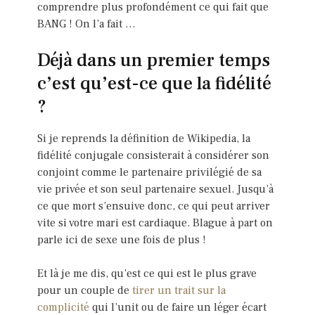
comprendre plus profondément ce qui fait que
BANG ! On l’a fait …
Déjà dans un premier temps
c’est qu’est-ce que la fidélité
?
Si je reprends la définition de Wikipedia, la
fidélité conjugale consisterait à considérer son
conjoint comme le partenaire privilégié de sa
vie privée et son seul partenaire sexuel. Jusqu’à
ce que mort s’ensuive donc, ce qui peut arriver
vite si votre mari est cardiaque. Blague à part on
parle ici de sexe une fois de plus !
Et là je me dis, qu’est ce qui est le plus grave
pour un couple de
tirer un trait sur la
complicité
qui l’unit ou de faire un léger écart