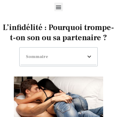
L’infidélité : Pourquoi trompe-
t-on son ou sa partenaire ?
Sommaire