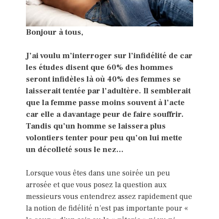
Bonjour à tous,
J’ai voulu m’interroger sur l’infidélité de car
les études disent que 60% des hommes
seront infidèles là où 40% des femmes se
laisserait tentée par l’adultère. Il semblerait
que la femme passe moins souvent à l’acte
car elle a davantage peur de faire souffrir.
Tandis qu’un homme se laissera plus
volontiers tenter pour peu qu’on lui mette
un décolleté sous le nez…
Lorsque vous êtes dans une soirée un peu
arrosée et que vous posez la question aux
messieurs vous entendrez assez rapidement que
la notion de fidélité n’est pas importante pour «