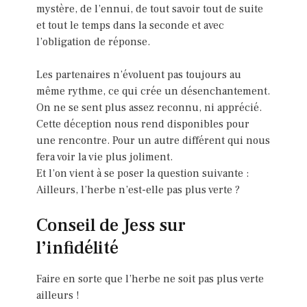
mystère, de l’ennui, de tout savoir tout de suite
et tout le temps dans la seconde et avec
l’obligation de réponse.
Les partenaires n’évoluent pas toujours au
même rythme, ce qui crée un désenchantement.
On ne se sent plus assez reconnu, ni apprécié.
Cette déception nous rend disponibles pour
une rencontre. Pour un autre différent qui nous
fera voir la vie plus joliment.
Et l’on vient à se poser la question suivante :
Ailleurs, l’herbe n’est-elle pas plus verte ?
Conseil de Jess sur
l’infidélité
Faire en sorte que l’herbe ne soit pas plus verte
ailleurs !