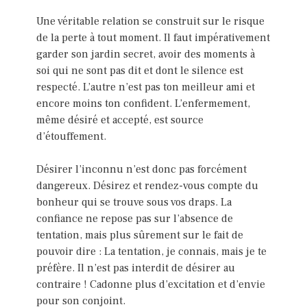
Une véritable relation se construit sur le risque
de la perte à tout moment. Il faut impérativement
garder son jardin secret, avoir des moments à
soi qui ne sont pas dit et dont le silence est
respecté. L’autre n’est pas ton meilleur ami et
encore moins ton confident. L’enfermement,
même désiré et accepté, est source
d’étouffement.
Désirer l’inconnu n’est donc pas forcément
dangereux. Désirez et rendez-vous compte du
bonheur qui se trouve sous vos draps. La
confiance ne repose pas sur l’absence de
tentation, mais plus sûrement sur le fait de
pouvoir dire : La tentation, je connais, mais je te
préfère. Il n’est pas interdit de désirer au
contraire ! Cadonne plus d’excitation et d’envie
pour son conjoint.