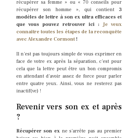
récupérer sa femme » ou « 70 conseils pour
récupérer son homme », qui contient
3
modèles de lettre à son ex ultra efficaces et
que vous pouvez retrouver ici :
Je veux
connaitre toutes les étapes de la reconquête
avec Alexandre Cormont
!
Il n’est pas toujours simple de vous exprimer en
face de votre ex après la séparation, c’est pour
cela que la lettre peut être un bon compromis
en attendant d’avoir assez de force pour parler
entre quatre yeux. Ainsi, vous ne resterez pas
inactif(ve) !
Revenir vers son ex et après
?
Récupérer son ex
ne s’arrête pas au premier