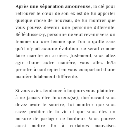
Après une séparation amoureuse
, la clé pour
retrouver le cœur de son ex est de lui apporter
quelque chose de nouveau, de lui montrer que
vous pouvez devenir une personne différente.
Réfléchissez-y, personne ne veut revenir vers un
homme ou une femme que l’on a quitté sans
qu’il n’y ait aucune évolution, ce serait comme
faire marche en arrière. Justement, vous allez
agir d’une autre manière, vous allez le/la
prendre à contrepied en vous comportant d’une
manière totalement différente.
Si vous aviez tendance à toujours vous plaindre,
à ne jamais être heureux(se), dorénavant vous
devez avoir le sourire, lui montrer que vous
savez profiter de la vie et que vous êtes en
mesure de partager ce bonheur. Vous pouvez
aussi mettre fin à certaines mauvaises