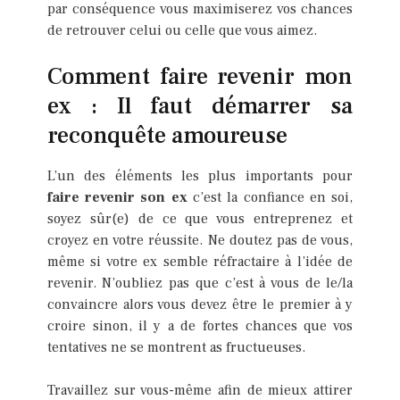
par conséquence vous maximiserez vos chances
de retrouver celui ou celle que vous aimez.
Comment faire revenir mon
ex : Il faut démarrer sa
reconquête amoureuse
L’un des éléments les plus importants pour
faire revenir son ex
c’est la confiance en soi,
soyez sûr(e) de ce que vous entreprenez et
croyez en votre réussite. Ne doutez pas de vous,
même si votre ex semble réfractaire à l’idée de
revenir. N’oubliez pas que c’est à vous de le/la
convaincre alors vous devez être le premier à y
croire sinon, il y a de fortes chances que vos
tentatives ne se montrent as fructueuses.
Travaillez sur vous-même afin de mieux attirer