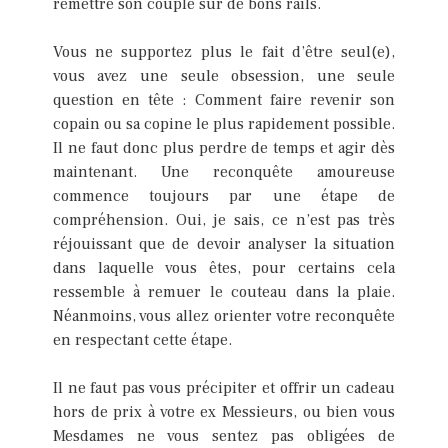
remettre son couple sur de bons rails.
Vous ne supportez plus le fait d’être seul(e),
vous avez une seule obsession, une seule
question en tête : Comment faire revenir son
copain ou sa copine le plus rapidement possible.
Il ne faut donc plus perdre de temps et agir dès
maintenant. Une reconquête amoureuse
commence toujours par une étape de
compréhension. Oui, je sais, ce n’est pas très
réjouissant que de devoir analyser la situation
dans laquelle vous êtes, pour certains cela
ressemble à remuer le couteau dans la plaie.
Néanmoins, vous allez orienter votre reconquête
en respectant cette étape.
Il ne faut pas vous précipiter et offrir un cadeau
hors de prix à votre ex Messieurs, ou bien vous
Mesdames ne vous sentez pas obligées de