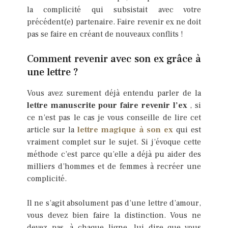
la complicité qui subsistait avec votre
précédent(e) partenaire. Faire revenir ex ne doit
pas se faire en créant de nouveaux conflits !
Comment revenir avec son ex grâce à
une lettre ?
Vous avez surement déjà entendu parler de la
lettre manuscrite pour faire revenir l’ex
, si
ce n’est pas le cas je vous conseille de lire cet
article sur la
lettre magique à son ex
qui est
vraiment complet sur le sujet. Si j’évoque cette
méthode c’est parce qu’elle a déjà pu aider des
milliers d’hommes et de femmes à recréer une
complicité.
Il ne s’agit absolument pas d’une lettre d’amour,
vous devez bien faire la distinction. Vous ne
devez pas, à chaque ligne, lui dire que vous