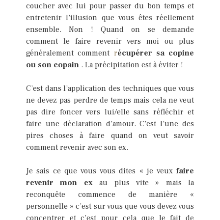
coucher avec lui pour passer du bon temps et
entretenir l’illusion que vous êtes réellement
ensemble. Non ! Quand on se demande
comment le faire revenir vers moi ou plus
généralement comment
r
écupérer sa copine
ou son copain
. La précipitation est à éviter !
C’est dans l’application des techniques que vous
ne devez pas perdre de temps mais cela ne veut
pas dire foncer vers lui/elle sans réfléchir et
faire une déclaration d’amour. C’est l’une des
pires choses à faire quand on veut savoir
comment revenir avec son ex.
Je sais ce que vous vous dites « je veux
faire
revenir mon ex
au plus vite » mais la
reconquête commence de manière «
personnelle » c’est sur vous que vous devez vous
concentrer et c’est pour cela que le fait de