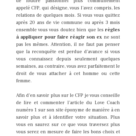
de foudre passionnel plus communément
appelé CFP, qui désigne, vous l‘avez compris, les
relations de quelques mois. Si vous vous quittez
après 20 ans de vie commune ou après 3 mois
ensemble vous vous doutez bien que les
règles
à appliquer pour faire réagir son ex
ne sont
pas les mêmes. Attention, il ne faut pas penser
que la reconquête est perdue d’avance si vous
vous connaissez depuis seulement quelques
semaines, au contraire, vous avez parfaitement le
droit de vous attacher à cet homme ou cette
femme.
Afin d’en savoir plus sur le CFP je vous conseille
de lire et commenter l’article du Love Coach
numéro 1 sur son site éponyme de manière à en
savoir plus et à identifier votre situation. Plus
vous en saurez sur ce que vous traversez plus
vous serez en mesure de faire les bons choix et