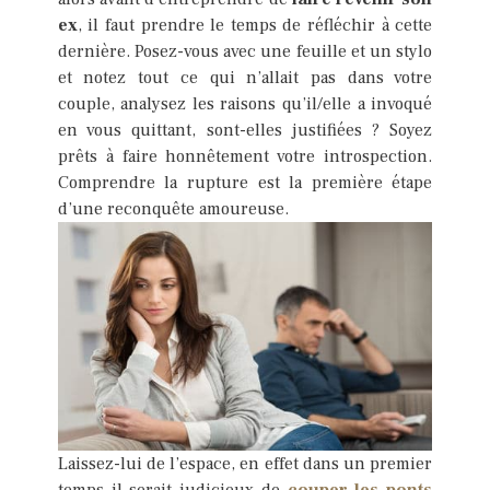
ex
, il faut prendre le temps de réfléchir à cette
dernière. Posez-vous avec une feuille et un stylo
et notez tout ce qui n’allait pas dans votre
couple, analysez les raisons qu’il/elle a invoqué
en vous quittant, sont-elles justifiées ? Soyez
prêts à faire honnêtement votre introspection.
Comprendre la rupture est la première étape
d’une reconquête amoureuse.
Laissez-lui de l’espace, en effet dans un premier