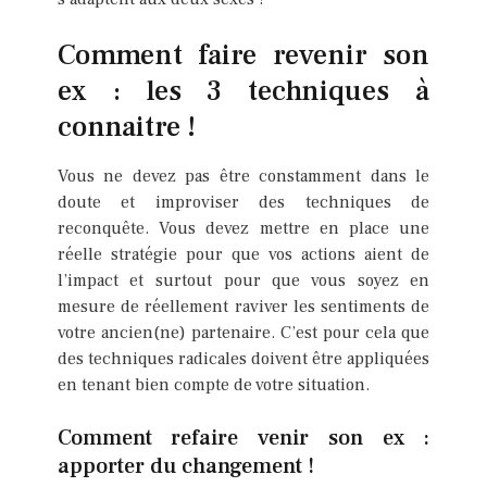
Comment faire revenir son
ex : les 3 techniques à
connaitre !
Vous ne devez pas être constamment dans le
doute et improviser des techniques de
reconquête. Vous devez mettre en place une
réelle stratégie pour que vos actions aient de
l’impact et surtout pour que vous soyez en
mesure de réellement raviver les sentiments de
votre ancien(ne) partenaire. C’est pour cela que
des techniques radicales doivent être appliquées
en tenant bien compte de votre situation.
Comment refaire venir son ex :
apporter du changement !