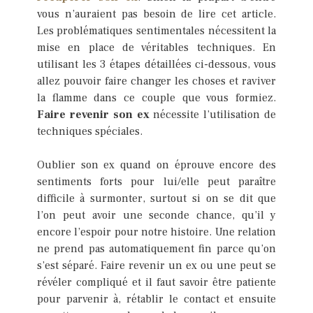
vous n’auraient pas besoin de lire cet article.
Les problématiques sentimentales nécessitent la
mise en place de véritables techniques. En
utilisant les 3 étapes détaillées ci-dessous, vous
allez pouvoir faire changer les choses et raviver
la flamme dans ce couple que vous formiez.
Faire revenir son ex
nécessite l’utilisation de
techniques spéciales.
Oublier son ex quand on éprouve encore des
sentiments forts pour lui/elle peut paraître
difficile à surmonter, surtout si on se dit que
l’on peut avoir une seconde chance, qu’il y
encore l’espoir pour notre histoire. Une relation
ne prend pas automatiquement fin parce qu’on
s’est séparé. Faire revenir un ex ou une peut se
révéler compliqué et il faut savoir être patiente
pour parvenir à, rétablir le contact et ensuite