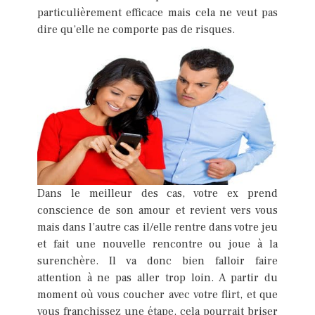
particulièrement efficace mais cela ne veut pas
dire qu’elle ne comporte pas de risques.
Dans le meilleur des cas, votre ex prend
conscience de son amour et revient vers vous
mais dans l’autre cas il/elle rentre dans votre jeu
et fait une nouvelle rencontre ou joue à la
surenchère. Il va donc bien falloir faire
attention à ne pas aller trop loin. A partir du
moment où vous coucher avec votre flirt, et que
vous franchissez une étape, cela pourrait briser