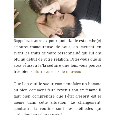
Rappelez à votre ex pourquoi, il/elle est tombé(e)
amoureux/amoureuse de vous en mettant en
avant les traits de votre personnalité qui lui ont
plu au début de votre relation. Dites-vous que si
avez réussi à le/la séduire une fois, vous pouvez
très bien
séduire votre ex de nouveau
.
Que l’on veuille savoir comment faire un homme
ou bien comment faire revenir son ex femme il
faut bien comprendre que l’état d’esprit est le
même dans cette situation. Le changement,
combattre la routine sont des méthodes qui
s’adaptent aux deux sexes !