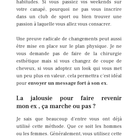
habitudes. Si vous passiez vos weekends sur
votre canapé, pourquoi ne pas vous inscrire
dans un club de sport ou bien trouver une
passion à laquelle vous allez vous consacrer.
Une preuve radicale de changements peut aussi
être mise en place sur le plan physique. Je ne
vous demande pas de faire de la chirurgie
esthétique mais si vous changez de coupe de
cheveux, si vous adoptez un look qui vous met
un peu plus en valeur, cela permettra c’est idéal
pour
envoyer un message fort à son ex
.
La jalousie pour faire revenir
mon ex , ça marche ou pas ?
Je sais que beaucoup d’entre vous ont déjà
utilisé cette méthode. Que ce soit les hommes
ou les femmes. Généralement, vous utilisez cette