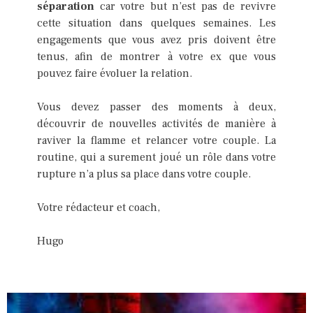
séparation
car votre but n’est pas de revivre
cette situation dans quelques semaines. Les
engagements que vous avez pris doivent être
tenus, afin de montrer à votre ex que vous
pouvez faire évoluer la relation.
Vous devez passer des moments à deux,
découvrir de nouvelles activités de manière à
raviver la flamme et relancer votre couple. La
routine, qui a surement joué un rôle dans votre
rupture n’a plus sa place dans votre couple.
Votre rédacteur et coach,
Hugo