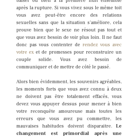
baiser ou bien à la première nuit ensemble
après la rupture. Si vous vivez sous le même toit
vous avez peut-être encore des relations
sexuelles sans que la situation s’améliore, cela
prouve bien que le sexe ne résout pas tout et
que vous avez besoin de voir plus loin. Il ne faut
donc pas vous contenter de
rendez vous avec
votre ex
et de promesses pour reconstruire un
couple solide. Vous avez besoin de
communiquer et de mettre de côté le passé.
Alors bien évidemment, les souvenirs agréables,
les moments forts que vous avez connu à deux
ne doivent pas être totalement effacés, vous
devez vous appuyer dessus pour mener à bien
votre reconquête amoureuse mais toutes les
erreurs que vous avez pu commettre, les
mauvaises habitudes doivent disparaitre.
Le
changement est primordial après une