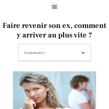
Faire revenir son ex, comment
y arriver au plus vite ?
Sommaire