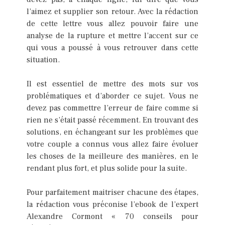
l’aimez et supplier son retour. Avec la rédaction
de cette lettre vous allez pouvoir faire une
analyse de la rupture et mettre l’accent sur ce
qui vous a poussé à vous retrouver dans cette
situation.
Il est essentiel de mettre des mots sur vos
problématiques et d’aborder ce sujet. Vous ne
devez pas commettre l’erreur de faire comme si
rien ne s’était passé récemment. En trouvant des
solutions, en échangeant sur les problèmes que
votre couple a connus vous allez faire évoluer
les choses de la meilleure des manières, en le
rendant plus fort, et plus solide pour la suite.
Pour parfaitement maitriser chacune des étapes,
la rédaction vous préconise l’ebook de l’expert
Alexandre Cormont « 70 conseils pour