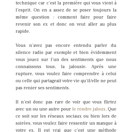
technique car c’est la première qui vous vient à
l’esprit. On en a assez de se poser toujours la
même question : comment faire pour faire
revenir son ex et donc on veut aller au plus
rapide.
Vous n’avez pas encore entendu parler du
silence radio par exemple et bien évidemment
vous jouez sur l’un des sentiments que nous
connaissons tous, la jalousie. Après une
rupture, vous voulez faire comprendre à celui
ou celle qui partageait votre vie qu’il/elle ne peut
pas renier ses sentiments.
Il n’est donc pas rare de voir que vous flirtez
avec un ou une autre pour
le rendre jaloux
. Que
ce soit sur les réseaux sociaux ou bien lors de
soirées, vous voulez faire ressentir un manque à
votre ex. Il est vrai que c’est une méthode