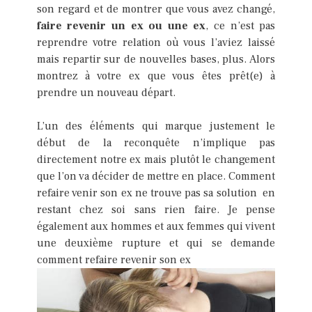
son regard et de montrer que vous avez changé,
faire revenir un ex ou une ex
, ce n’est pas
reprendre votre relation où vous l’aviez laissé
mais repartir sur de nouvelles bases, plus. Alors
montrez à votre ex que vous êtes prêt(e) à
prendre un nouveau départ.
L’un des éléments qui marque justement le
début de la reconquête n’implique pas
directement notre ex mais plutôt le changement
que l’on va décider de mettre en place. Comment
refaire venir son ex ne trouve pas sa solution en
restant chez soi sans rien faire. Je pense
également aux hommes et aux femmes qui vivent
une deuxième rupture et qui se demande
comment refaire revenir son ex