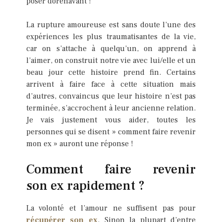
poser dorénavant !
La rupture amoureuse est sans doute l’une des
expériences les plus traumatisantes de la vie,
car on s’attache à quelqu’un, on apprend à
l’aimer, on construit notre vie avec lui/elle et un
beau jour cette histoire prend fin. Certains
arrivent à faire face à cette situation mais
d’autres, convaincus que leur histoire n’est pas
terminée, s’accrochent à leur ancienne relation.
Je vais justement vous aider, toutes les
personnes qui se disent » comment faire revenir
mon ex » auront une réponse !
Comment faire revenir
son ex rapidement ?
La volonté et l’amour ne suffisent pas pour
récupérer son ex
. Sinon la plupart d’entre