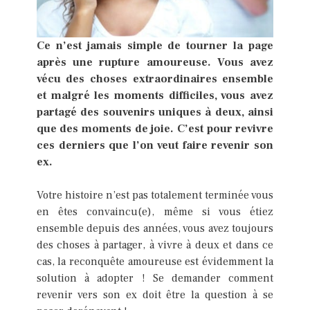
Ce n’est jamais simple de tourner la page
après une rupture amoureuse. Vous avez
vécu des choses extraordinaires ensemble
et malgré les moments difficiles, vous avez
partagé des souvenirs uniques à deux, ainsi
que des moments de joie. C’est pour revivre
ces derniers que l’on veut faire revenir son
ex.
Votre histoire n’est pas totalement terminée vous
en êtes convaincu(e), même si vous étiez
ensemble depuis des années, vous avez toujours
des choses à partager, à vivre à deux et dans ce
cas, la reconquête amoureuse est évidemment la
solution à adopter ! Se demander comment
revenir vers son ex doit être la question à se