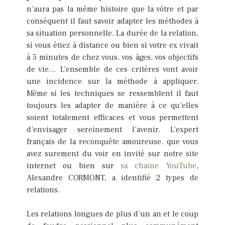
n’aura pas la même histoire que la vôtre et par
conséquent il faut savoir adapter les méthodes à
sa situation personnelle. La durée de la relation,
si vous étiez à distance ou bien si votre ex vivait
à 5 minutes de chez vous, vos âges, vos objectifs
de vie… L’ensemble de ces critères vont avoir
une incidence sur la méthode à appliquer.
Même si les techniques se ressemblent il faut
toujours les adapter de manière à ce qu’elles
soient totalement efficaces et vous permettent
d’envisager sereinement l’avenir. L’expert
français de la reconquête amoureuse, que vous
avez surement du voir en invité sur notre site
internet ou bien sur
sa chaine YouTube
,
Alexandre CORMONT, a identifié 2 types de
relations.
Les relations longues de plus d’un an et le coup