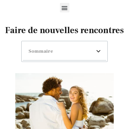
Faire de nouvelles rencontres
Sommaire