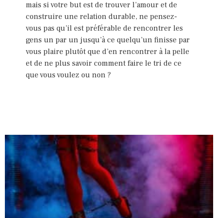
mais si votre but est de trouver l’amour et de
construire une relation durable, ne pensez-
vous pas qu’il est préférable de rencontrer les
gens un par un jusqu’à ce quelqu’un finisse par
vous plaire plutôt que d’en rencontrer à la pelle
et de ne plus savoir comment faire le tri de ce
que vous voulez ou non ?