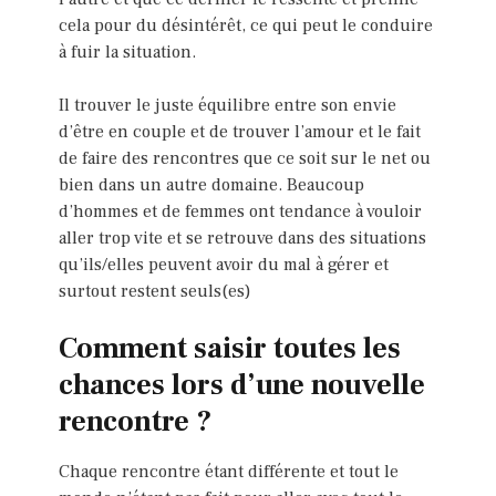
cela pour du désintérêt, ce qui peut le conduire
à fuir la situation.
Il trouver le juste équilibre entre son envie
d’être en couple et de trouver l’amour et le fait
de faire des rencontres que ce soit sur le net ou
bien dans un autre domaine. Beaucoup
d’hommes et de femmes ont tendance à vouloir
aller trop vite et se retrouve dans des situations
qu’ils/elles peuvent avoir du mal à gérer et
surtout restent seuls(es)
Comment saisir toutes les
chances lors d’une nouvelle
rencontre ?
Chaque rencontre étant différente et tout le