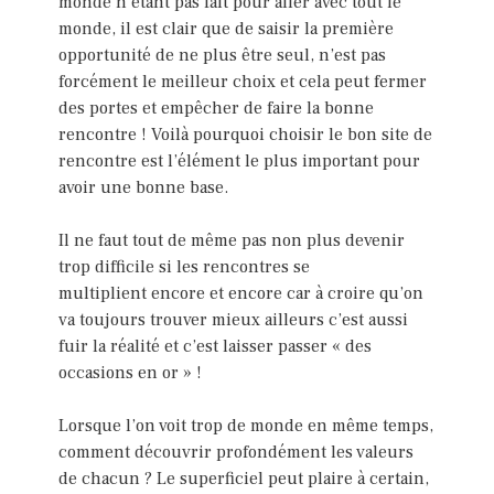
monde n’étant pas fait pour aller avec tout le
monde, il est clair que de saisir la première
opportunité de ne plus être seul, n’est pas
forcément le meilleur choix et cela peut fermer
des portes et empêcher de faire la bonne
rencontre ! Voilà pourquoi choisir le bon site de
rencontre est l’élément le plus important pour
avoir une bonne base.
Il ne faut tout de même pas non plus devenir
trop difficile si les rencontres se
multiplient encore et encore car à croire qu’on
va toujours trouver mieux ailleurs c’est aussi
fuir la réalité et c’est laisser passer « des
occasions en or » !
Lorsque l’on voit trop de monde en même temps,
comment découvrir profondément les valeurs
de chacun ? Le superficiel peut plaire à certain,