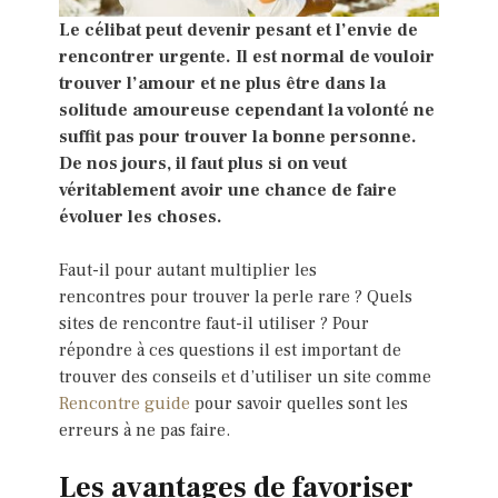
Le célibat
peut devenir pesant et l’envie de
rencontrer urgente. Il est normal de vouloir
trouver l’amour et ne plus être dans la
solitude amoureuse cependant la volonté ne
suffit pas pour trouver la bonne personne.
De nos jours, il faut plus si on veut
véritablement avoir une chance de faire
évoluer les choses.
Faut-il pour autant multiplier les
rencontres pour trouver la perle rare ? Quels
sites de rencontre faut-il utiliser ? Pour
répondre à ces questions il est important de
trouver des conseils et d’utiliser un site comme
Rencontre guide
pour savoir quelles sont les
erreurs à ne pas faire.
Les avantages de favoriser