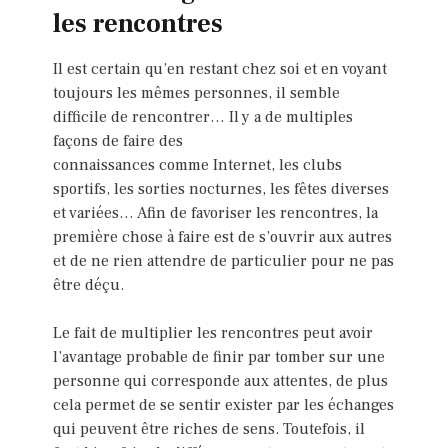
les rencontres
Il est certain qu’en restant chez soi et en voyant
toujours les mêmes personnes, il semble
difficile de rencontrer… Il y a de multiples
façons de faire des
connaissances comme Internet, les clubs
sportifs, les sorties nocturnes, les fêtes diverses
et variées… Afin de favoriser les rencontres, la
première chose à faire est de s’ouvrir aux autres
et de ne rien attendre de particulier pour ne pas
être déçu.
Le fait de multiplier les rencontres peut avoir
l’avantage probable de finir par tomber sur une
personne qui corresponde aux attentes, de plus
cela permet de se sentir exister par les échanges
qui peuvent être riches de sens. Toutefois, il