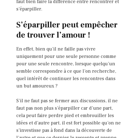
faut bien faire la différence entre rencontrer et
s’éparpiller.
S’éparpiller peut empêcher
de trouver l’amour !
En effet, bien qu’il ne faille pas vivre
uniquement pour une seule personne comme
pour une seule rencontre, lorsque quelqu’un
semble correspondre à ce que l’on recherche,
quel intérêt de continuer les rencontres dans
un but amoureux ?
S’il ne faut pas se fermer aux discussions, il ne
faut pas non plus s’éparpiller car d’une part,
cela peut faire perdre pied et embrouiller les
idées et d’autre part, il est fort possible qu’on ne
s’investisse pas à fond dans la découverte de
l’autre et que ce dernier le ressente et prenne