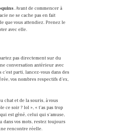
oquins
. Avant de commencer à
cie ne se cache pas en fait
elle que vous attendiez. Prenez le
ter avec elle.
partez pas directement sur du
une conversation antérieur avec
rs c’est parti, lancez-vous dans des
férée, vos nombres respectifs d’ex,
chat et de la souris, à vous
ce soir ? lol », « t’as pas trop
qui est gêné, celui qui s’amuse,
ru dans vos mots, restez toujours
une rencontre réelle.