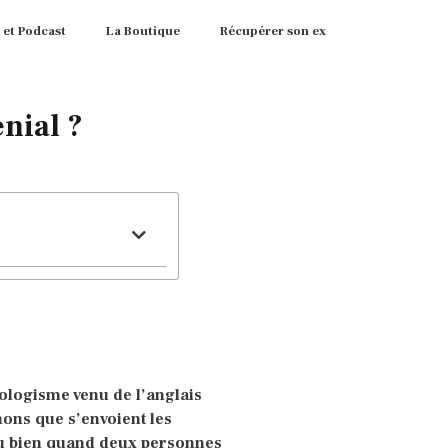
 et Podcast
La Boutique
Récupérer son ex
nial ?
éologisme venu de l’anglais
hons que s’envoient les
 Ou bien quand deux personnes