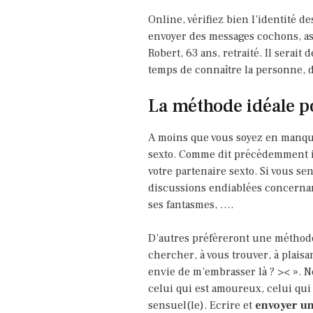
Online, vérifiez bien l’identité d
envoyer des messages cochons, as
Robert, 63 ans, retraité. Il serait
temps de connaître la personne, d
La méthode idéale p
A moins que vous soyez en manque
sexto. Comme dit précédemment il 
votre partenaire sexto. Si vous s
discussions endiablées concern
ses fantasmes, ….
D’autres préfèreront une méthode 
chercher, à vous trouver, à plaisa
envie de m’embrasser là ? >< ». Ne
celui qui est amoureux, celui qui 
sensuel(le). Ecrire et
envoyer un