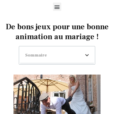
De bons jeux pour une bonne
animation au mariage !
Sommaire