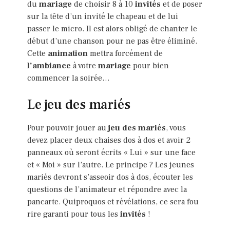
du
mariage
de choisir 8 à 10
invités
et de poser
sur la tête d’un invité le chapeau et de lui
passer le micro. Il est alors obligé de chanter le
début d’une chanson pour ne pas être éliminé.
Cette
animation
mettra forcément de
l’ambiance
à votre
mariage
pour bien
commencer la soirée…
Le jeu des mariés
Pour pouvoir jouer au
jeu des mariés
, vous
devez placer deux chaises dos à dos et avoir 2
panneaux où seront écrits « Lui » sur une face
et « Moi » sur l’autre. Le principe ? Les jeunes
mariés devront s’asseoir dos à dos, écouter les
questions de l’animateur et répondre avec la
pancarte. Quiproquos et révélations, ce sera fou
rire garanti pour tous les
invités
!