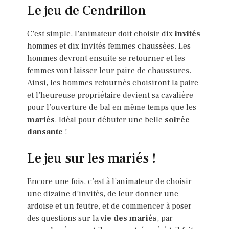
Le jeu de Cendrillon
C’est simple, l’animateur doit choisir dix
invités
hommes et dix invités femmes chaussées. Les
hommes devront ensuite se retourner et les
femmes vont laisser leur paire de chaussures.
Ainsi, les hommes retournés choisiront la paire
et l’heureuse propriétaire devient sa cavalière
pour l’ouverture de bal en même temps que les
mariés
. Idéal pour débuter une belle
soirée
dansante
!
Le jeu sur les mariés !
Encore une fois, c’est à l’animateur de choisir
une dizaine d’invités, de leur donner une
ardoise et un feutre, et de commencer à poser
des questions sur la
vie des mariés
, par