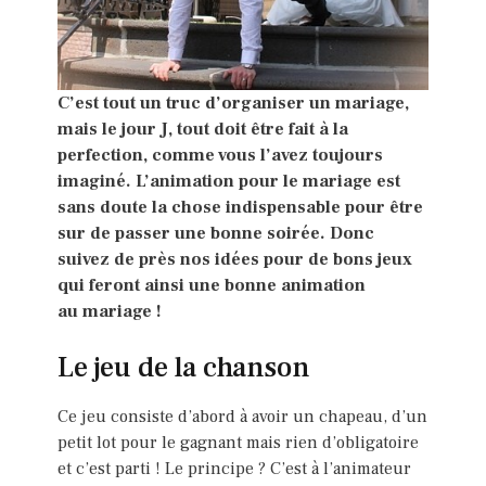
C’est tout un truc d’organiser un mariage,
mais le jour J, tout doit être fait à la
perfection, comme vous l’avez toujours
imaginé. L’animation pour le mariage est
sans doute la chose indispensable pour être
sur de passer une bonne soirée. Donc
suivez de près nos idées pour de bons jeux
qui feront ainsi une bonne animation
au mariage !
Le jeu de la chanson
Ce jeu consiste d’abord à avoir un chapeau, d’un
petit lot pour le gagnant mais rien d’obligatoire
et c’est parti ! Le principe ? C’est à l’animateur