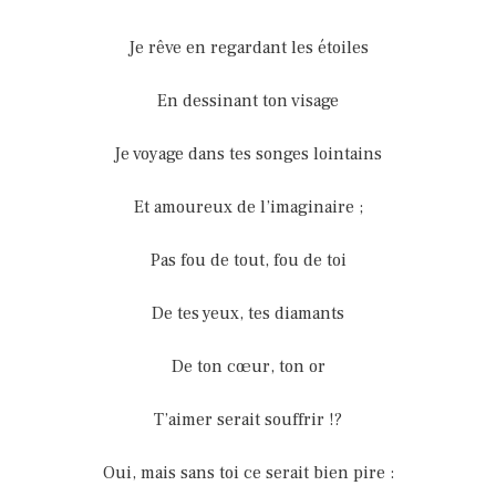
Je rêve en regardant les étoiles
En dessinant ton visage
Je voyage dans tes songes lointains
Et amoureux de l’imaginaire ;
Pas fou de tout, fou de toi
De tes yeux, tes diamants
De ton cœur, ton or
T’aimer serait souffrir !?
Oui, mais sans toi ce serait bien pire :