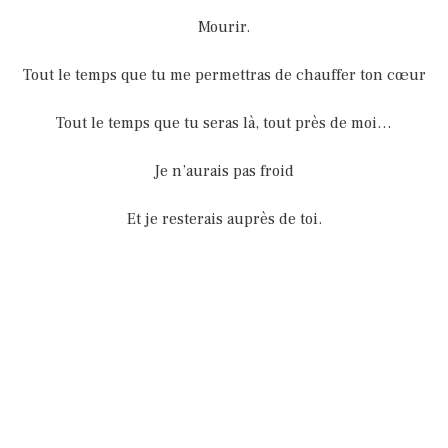
Mourir.
Tout le temps que tu me permettras de chauffer ton cœur
Tout le temps que tu seras là, tout près de moi…
Je n’aurais pas froid
Et je resterais auprès de toi.