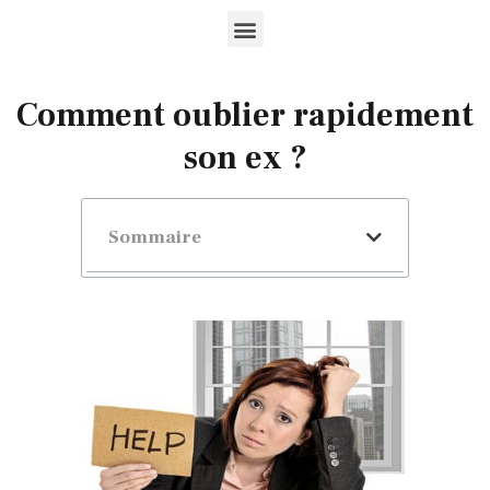
Comment oublier rapidement
son ex ?
Sommaire