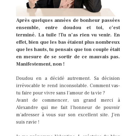
Après quelques années de bonheur passées
ensemble, entre doudou et toi, c’est
terminé. La tuile !Tu n’as rien vu venir. En
effet, bien que les bas étaient plus nombreux
que les hauts, tu pensais que ton couple était
en mesure de se sortir de ce mauvais pas.
Manifestement, non !
Doudou en a décidé autrement. Sa décision
irrévocable te rend inconsolable. Comment vas-
tu faire pour vivre sans l’amour de ta vie ?
Avant de commencer, un grand merci à
Alexandre qui me fait l’honneur de pouvoir
m’adresser à vous sur son excellent site. J’en
suis ravie !