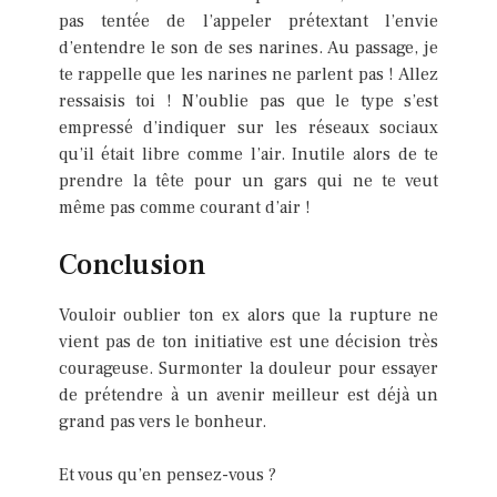
pas tentée de l’appeler prétextant l’envie
d’entendre le son de ses narines. Au passage, je
te rappelle que les narines ne parlent pas ! Allez
ressaisis toi ! N’oublie pas que le type s’est
empressé d’indiquer sur les réseaux sociaux
qu’il était libre comme l’air. Inutile alors de te
prendre la tête pour un gars qui ne te veut
même pas comme courant d’air !
Conclusion
Vouloir oublier ton ex alors que la rupture ne
vient pas de ton initiative est une décision très
courageuse. Surmonter la douleur pour essayer
de prétendre à un avenir meilleur est déjà un
grand pas vers le bonheur.
Et vous qu’en pensez-vous ?