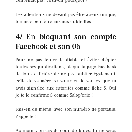
convenait pas. Va savoir pourquoi ?
Les attentions ne devant pas être à sens unique,
ton mec peut être mis aux oubliettes !
4/ En bloquant son compte
Facebook et son 06
Pour ne pas tenter le diable et éviter d’épier
toutes ses publications, bloque la page Facebook
de ton ex. Prière de ne pas oublier également,
celle de sa mère, sa sœur et de son ex que tu
avais signalée aux autorités comme fiche S. Oui
je te le confirme S comme Salop’erie !
Fais-en de même, avec son numéro de portable.
Zappe le !
Au moins, en cas de coup de blues, tu ne seras