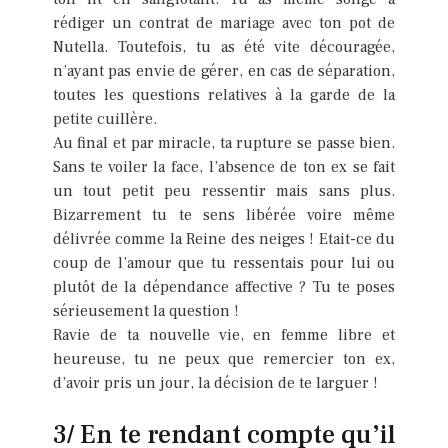
rédiger un contrat de mariage avec ton pot de
Nutella. Toutefois, tu as été vite découragée,
n’ayant pas envie de gérer, en cas de séparation,
toutes les questions relatives à la garde de la
petite cuillère.
Au final et par miracle, ta rupture se passe bien.
Sans te voiler la face, l’absence de ton ex se fait
un tout petit peu ressentir mais sans plus.
Bizarrement tu te sens libérée voire même
délivrée comme la Reine des neiges ! Etait-ce du
coup de l’amour que tu ressentais pour lui ou
plutôt de la dépendance affective ? Tu te poses
sérieusement la question !
Ravie de ta nouvelle vie, en femme libre et
heureuse, tu ne peux que remercier ton ex,
d’avoir pris un jour, la décision de te larguer !
3/ En te rendant compte qu’il