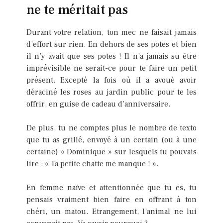
ne te méritait pas
Durant votre relation, ton mec ne faisait jamais
d’effort sur rien. En dehors de ses potes et bien
il n’y avait que ses potes ! Il n’a jamais su être
imprévisible ne serait-ce pour te faire un petit
présent. Excepté la fois où il a avoué avoir
déraciné les roses au jardin public pour te les
offrir, en guise de cadeau d’anniversaire.
De plus, tu ne comptes plus le nombre de texto
que tu as grillé, envoyé à un certain (ou à une
certaine) « Dominique » sur lesquels tu pouvais
lire : « Ta petite chatte me manque ! ».
En femme naïve et attentionnée que tu es, tu
pensais vraiment bien faire en offrant à ton
chéri, un matou. Etrangement, l’animal ne lui