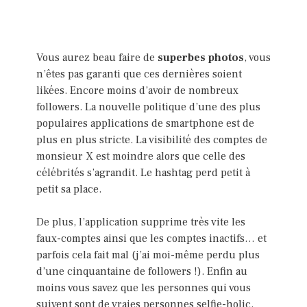
Vous aurez beau faire de
superbes photos
, vous
n’êtes pas garanti que ces dernières soient
likées. Encore moins d’avoir de nombreux
followers. La nouvelle politique d’une des plus
populaires applications de smartphone est de
plus en plus stricte. La visibilité des comptes de
monsieur X est moindre alors que celle des
célébrités s’agrandit. Le hashtag perd petit à
petit sa place.
De plus, l’application supprime très vite les
faux-comptes ainsi que les comptes inactifs… et
parfois cela fait mal (j’ai moi-même perdu plus
d’une cinquantaine de followers !). Enfin au
moins vous savez que les personnes qui vous
suivent sont de vraies personnes selfie-holic.