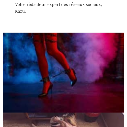
Votre rédacteur expert des réseaux sociaux,
Kazu.