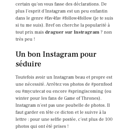
certain qu’on vous fasse des déclarations. De
plus l’esprit d’Instagram est un peu enfantin
dans le genre #fav4fav #follow4follow (je te suis
si tu me suis). Bref on cherche la popularité à
tout prix mais
draguer sur Instragram
? non
très peu !
Un bon Instagram pour
séduire
Toutefois avoir un Instagram beau et propre est
une nécessité. Arrêtez vos photos de #pornfood
ou #mycutecat ou encore #springiscoming (ou
winter pour les fans de Game of Thrones).
Instagram n’est pas une poubelle de photos. Il
faut garder en tête ce dicton et le suivre à la
lettre : pour une selfie postée, c’est plus de 100
photos qui ont été prises !