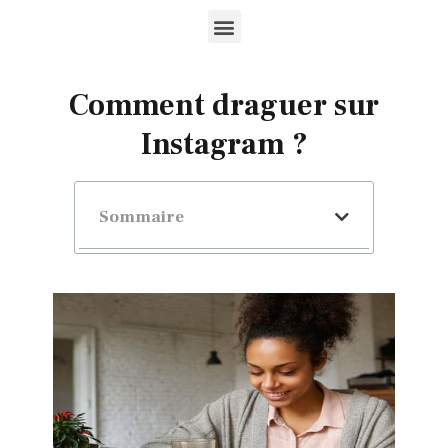
Comment draguer sur
Instagram ?
Sommaire