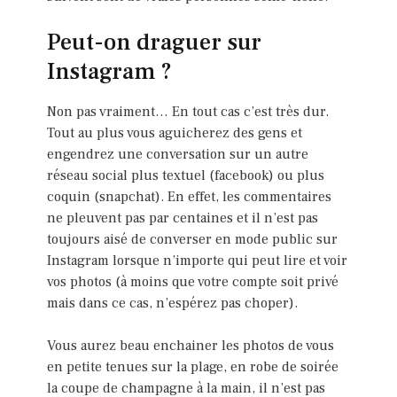
Peut-on draguer sur
Instagram ?
Non pas vraiment… En tout cas c’est très dur.
Tout au plus vous aguicherez des gens et
engendrez une conversation sur un autre
réseau social plus textuel (facebook) ou plus
coquin (snapchat). En effet, les commentaires
ne pleuvent pas par centaines et il n’est pas
toujours aisé de converser en mode public sur
Instagram lorsque n’importe qui peut lire et voir
vos photos (à moins que votre compte soit privé
mais dans ce cas, n’espérez pas choper).
Vous aurez beau enchainer les photos de vous
en petite tenues sur la plage, en robe de soirée
la coupe de champagne à la main, il n’est pas