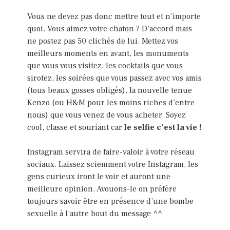
Vous ne devez pas donc mettre tout et n’importe
quoi. Vous aimez votre chaton ? D’accord mais
ne postez pas 50 clichés de lui. Mettez vos
meilleurs moments en avant, les monuments
que vous vous visitez, les cocktails que vous
sirotez, les soirées que vous passez avec vos amis
(tous beaux gosses obligés), la nouvelle tenue
Kenzo (ou H&M pour les moins riches d’entre
nous) que vous venez de vous acheter. Soyez
cool, classe et souriant car
le selfie c’est la vie !
Instagram servira de faire-valoir à votre réseau
sociaux. Laissez sciemment votre Instagram, les
gens curieux iront le voir et auront une
meilleure opinion. Avouons-le on préfère
toujours savoir être en présence d’une bombe
sexuelle à l’autre bout du message ^^