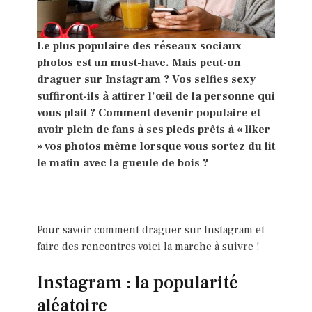
Le plus populaire des réseaux sociaux
photos est un must-have. Mais peut-on
draguer sur Instagram ? Vos selfies sexy
suffiront-ils à attirer l’œil de la personne qui
vous plait ? Comment devenir populaire et
avoir plein de fans à ses pieds prêts à « liker
» vos photos même lorsque vous sortez du lit
le matin avec la gueule de bois ?
Pour savoir comment draguer sur Instagram et
faire des rencontres voici la marche à suivre !
Instagram : la popularité
aléatoire