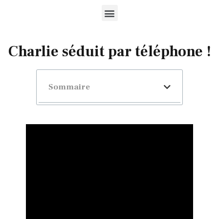
Charlie séduit par téléphone !
Sommaire