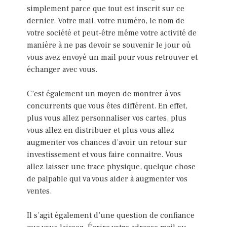
simplement parce que tout est inscrit sur ce
dernier. Votre mail, votre numéro, le nom de
votre société et peut-être même votre activité de
manière à ne pas devoir se souvenir le jour où
vous avez envoyé un mail pour vous retrouver et
échanger avec vous.
C’est également un moyen de montrer à vos
concurrents que vous êtes différent. En effet,
plus vous allez personnaliser vos cartes, plus
vous allez en distribuer et plus vous allez
augmenter vos chances d’avoir un retour sur
investissement et vous faire connaitre. Vous
allez laisser une trace physique, quelque chose
de palpable qui va vous aider à augmenter vos
ventes.
Il s’agit également d’une question de confiance