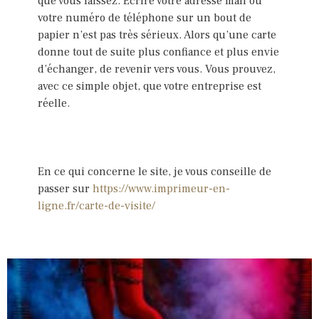
que vous laissez. Écrire votre adresse mail ou
votre numéro de téléphone sur un bout de
papier n’est pas très sérieux. Alors qu’une carte
donne tout de suite plus confiance et plus envie
d’échanger, de revenir vers vous. Vous prouvez,
avec ce simple objet, que votre entreprise est
réelle.
En ce qui concerne le site, je vous conseille de
passer sur
https://www.imprimeur-en-
ligne.fr/carte-de-visite/