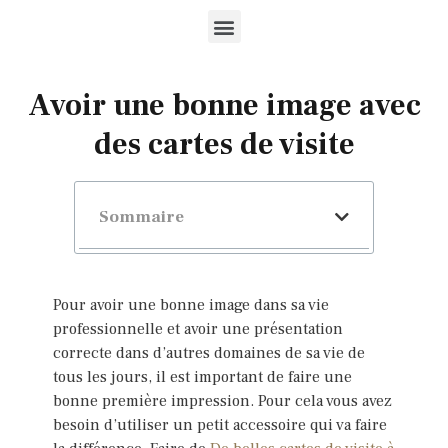
Avoir une bonne image avec
des cartes de visite
Sommaire
Pour avoir une bonne image dans sa vie
professionnelle et avoir une présentation
correcte dans d’autres domaines de sa vie de
tous les jours, il est important de faire une
bonne première impression. Pour cela vous avez
besoin d’utiliser un petit accessoire qui va faire