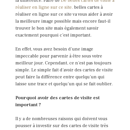
la différence. Faire de
De belles cartes de visite à
réaliser en ligne sur ce site.
belles cartes à
réaliser en ligne sur ce site va vous aider à avoir
la meilleure image possible mais encore faut-il
trouver le bon site mais également savoir
exactement pourquoi c’est important.
En effet, vous avez besoin d’une image
impeccable pour parvenir à être sous votre
meilleur jour. Cependant, ce n’est pas toujours
simple. Le simple fait d’avoir des cartes de visite
peut faire la différence entre quelqu’un qui
laisse une trace et quelqu’un qui se fait oublier.
Pourquoi avoir des cartes de visite est
important ?
Il y a de nombreuses raisons qui doivent vous
pousser à investir sur des cartes de visite très