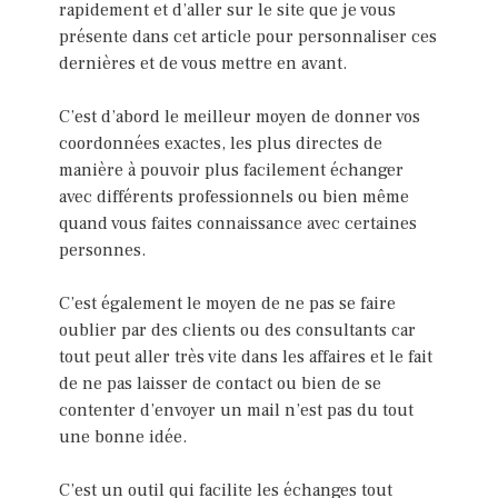
rapidement et d’aller sur le site que je vous
présente dans cet article pour personnaliser ces
dernières et de vous mettre en avant.
C’est d’abord le meilleur moyen de donner vos
coordonnées exactes, les plus directes de
manière à pouvoir plus facilement échanger
avec différents professionnels ou bien même
quand vous faites connaissance avec certaines
personnes.
C’est également le moyen de ne pas se faire
oublier par des clients ou des consultants car
tout peut aller très vite dans les affaires et le fait
de ne pas laisser de contact ou bien de se
contenter d’envoyer un mail n’est pas du tout
une bonne idée.
C’est un outil qui facilite les échanges tout