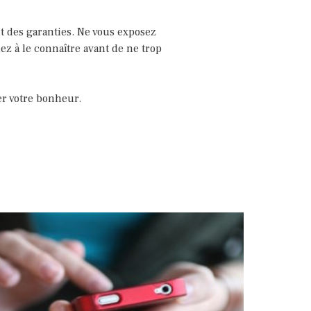
t des garanties. Ne vous exposez
ez à le connaître avant de ne trop
er votre bonheur.