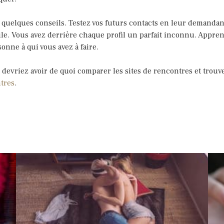
 quelques conseils. Testez vos futurs contacts en leur demandan
ile. Vous avez derrière chaque profil un parfait inconnu. Appren
sonne à qui vous avez à faire.
devriez avoir de quoi comparer les sites de rencontres et trouv
tres
.