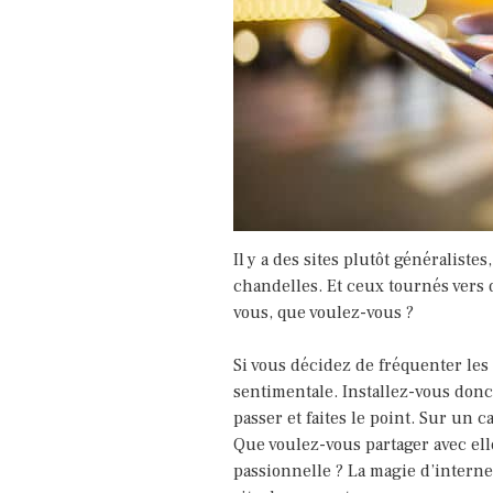
Il y a des sites plutôt généralist
chandelles. Et ceux tournés vers d
vous, que voulez-vous ?
Si vous décidez de fréquenter les
sentimentale. Installez-vous donc 
passer et faites le point. Sur un 
Que voulez-vous partager avec el
passionnelle ? La magie d’internet