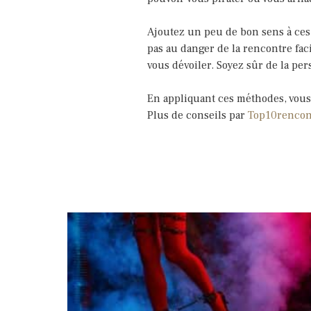
Ajoutez un peu de bon sens à ces
pas au danger de la rencontre fac
vous dévoiler. Soyez sûr de la per
En appliquant ces méthodes, vous 
Plus de conseils par
Top10rencon