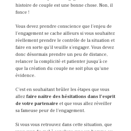
histoire de couple est une bonne chose. Non, il
fonce !
Vous devez prendre conscience que l’enjeu de
l’engagement se cache ailleurs si vous souhaitez
réellement prendre le contrôle de la situation et
faire en sorte qu’il veuille s’engager. Vous devez
donc désormais prendre un peu de distance,
relancer la complicité et patienter jusqu’à ce
que la création du couple ne soit plus qu’une
évidence.
C’est en souhaitant brûler les étapes que vous
allez
faire naître des hésitations dans l’esprit
de votre partenaire
et que vous allez réveiller
sa fameuse peur de l’engagement.
Si vous vous retrouvez dans cette situation, que