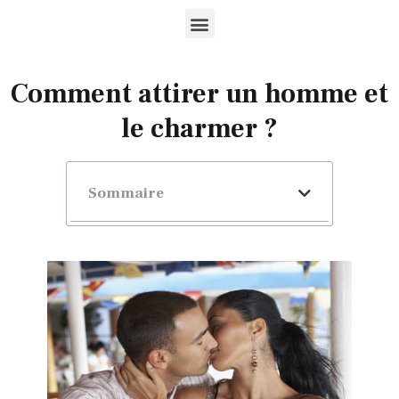
Comment attirer un homme et
le charmer ?
Sommaire