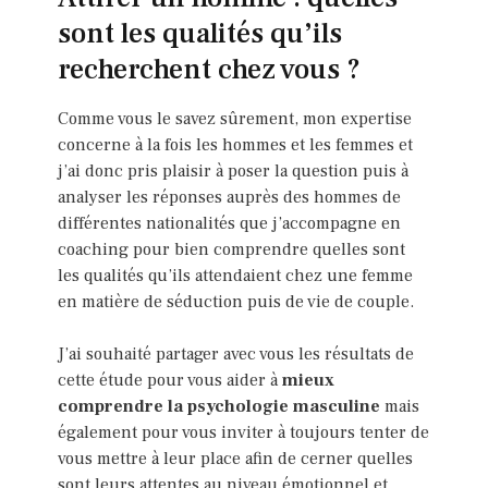
sont les qualités qu’ils
recherchent chez vous ?
Comme vous le savez sûrement, mon expertise
concerne à la fois les hommes et les femmes et
j’ai donc pris plaisir à poser la question puis à
analyser les réponses auprès des hommes de
différentes nationalités que j’accompagne en
coaching pour bien comprendre quelles sont
les qualités qu’ils attendaient chez une femme
en matière de séduction puis de vie de couple.
J’ai souhaité partager avec vous les résultats de
cette étude pour vous aider à
mieux
comprendre la psychologie masculine
mais
également pour vous inviter à toujours tenter de
vous mettre à leur place afin de cerner quelles
sont leurs attentes au niveau émotionnel et