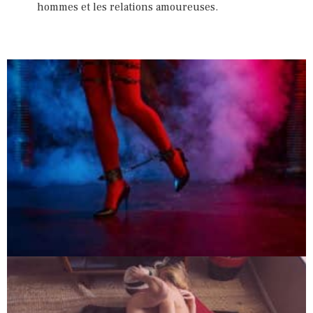
hommes et les relations amoureuses.