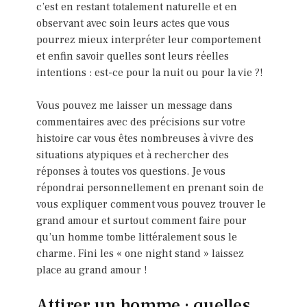
c’est en restant totalement naturelle et en
observant avec soin leurs actes que vous
pourrez mieux interpréter leur comportement
et enfin savoir quelles sont leurs réelles
intentions : est-ce pour la nuit ou pour la vie ?!
Vous pouvez me laisser un message dans
commentaires avec des précisions sur votre
histoire car vous êtes nombreuses à vivre des
situations atypiques et à rechercher des
réponses à toutes vos questions. Je vous
répondrai personnellement en prenant soin de
vous expliquer comment vous pouvez trouver le
grand amour et surtout comment faire pour
qu’un homme tombe littéralement sous le
charme. Fini les « one night stand » laissez
place au grand amour !
Attirer un homme : quelles