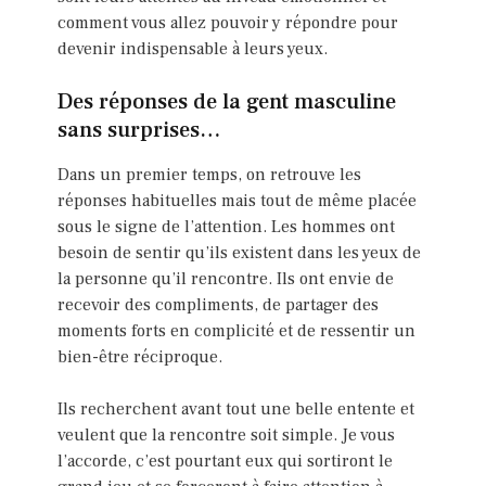
comment vous allez pouvoir y répondre pour
devenir indispensable à leurs yeux.
Des réponses de la gent masculine
sans surprises…
Dans un premier temps, on retrouve les
réponses habituelles mais tout de même placée
sous le signe de l’attention. Les hommes ont
besoin de sentir qu’ils existent dans les yeux de
la personne qu’il rencontre. Ils ont envie de
recevoir des compliments, de partager des
moments forts en complicité et de ressentir un
bien-être réciproque.
Ils recherchent avant tout une belle entente et
veulent que la rencontre soit simple. Je vous
l’accorde, c’est pourtant eux qui sortiront le