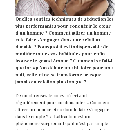
Quelles sont les techniques de séduction les
plus performantes pour conquérir le cœur
d’un homme ? Comment attirer un homme
et le faire s’engager dans une relation
durable ? Pourquoi il est indispensable de
modifier toutes vos habitudes pour enfin
trouver le grand Amour ? Comment se fait-il
que lorsqu’on débute une histoire pour une
nuit, celle-ci ne se transforme presque
jamais en relation plus longue ?
De nombreuses femmes m’écrivent
régulièrement pour me demander « Comment
attirer un homme et surtout le faire s’engager
dans le couple ? ». L’attraction est un
phénomène surprenant qu’il n’est pas simple