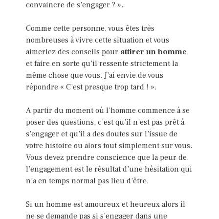
convaincre de s’engager ? ».
Comme cette personne, vous êtes très
nombreuses à vivre cette situation et vous
aimeriez des conseils pour
attirer un homme
et faire en sorte qu’il ressente strictement la
même chose que vous. J’ai envie de vous
répondre « C’est presque trop tard ! ».
A partir du moment où l’homme commence à se
poser des questions, c’est qu’il n’est pas prêt à
s’engager et qu’il a des doutes sur l’issue de
votre histoire ou alors tout simplement sur vous.
Vous devez prendre conscience que la peur de
l’engagement est le résultat d’une hésitation qui
n’a en temps normal pas lieu d’être.
Si un homme est amoureux et heureux alors il
ne se demande pas si s’engager dans une