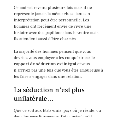
Ce mot est revenu plusieurs fois mais il ne
représente jamais la même chose tant son
interprétation peut être personnelle. Les
hommes ont forcément envie de vivre une
histoire avec des papillons dans le ventre mais
ils attendent aussi d’être charmés.
La majorité des hommes pensent que vous
devriez vous employer à les conquérir car le
rapport de séduction est inégal
et vous
n’arrivez pas une fois que vous êtes amoureuse à
les faire s’engager dans une relation.
La séduction n’est plus
unilatérale…
Que ce soit aux Etats-unis, pays où je réside, ou
dans les pays Européens, j’ai constaté qu’il