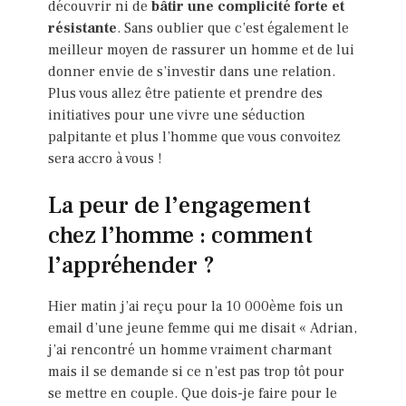
découvrir ni de
bâtir une complicité forte et
résistante
. Sans oublier que c’est également le
meilleur moyen de rassurer un homme et de lui
donner envie de s’investir dans une relation.
Plus vous allez être patiente et prendre des
initiatives pour une vivre une séduction
palpitante et plus l’homme que vous convoitez
sera accro à vous !
La peur de l’engagement
chez l’homme : comment
l’appréhender ?
Hier matin j’ai reçu pour la 10 000ème fois un
email d’une jeune femme qui me disait « Adrian,
j’ai rencontré un homme vraiment charmant
mais il se demande si ce n’est pas trop tôt pour
se mettre en couple. Que dois-je faire pour le