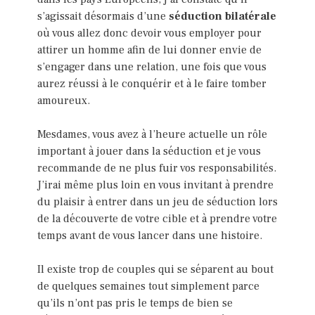
s’agissait désormais d’une
séduction bilatérale
où vous allez donc devoir vous employer pour
attirer un homme afin de lui donner envie de
s’engager dans une relation, une fois que vous
aurez réussi à le conquérir et à le faire tomber
amoureux.
Mesdames, vous avez à l’heure actuelle un rôle
important à jouer dans la séduction et je vous
recommande de ne plus fuir vos responsabilités.
J’irai même plus loin en vous invitant à prendre
du plaisir à entrer dans un jeu de séduction lors
de la découverte de votre cible et à prendre votre
temps avant de vous lancer dans une histoire.
Il existe trop de couples qui se séparent au bout
de quelques semaines tout simplement parce
qu’ils n’ont pas pris le temps de bien se