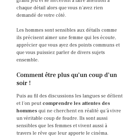
grand jeu et se forceront à faire attention à
chaque détail alors que vous n’avez rien
demandé de votre côté.
Les hommes sont sensibles aux détails comme
ils précisent aimer une femme qui les écoute,
apprécier que vous ayez des points communs et
que vous puissiez parler de divers sujets
ensemble.
Comment être plus qu’un coup d’un
soir !
Puis au fil des discussions les langues se délient
et l’on peut
comprendre les attentes des
hommes
qui ne cherchent en réalité qu’à vivre
un véritable coup de foudre. Ils sont aussi
sensibles que les femmes et vivent aussi à
travers le rêve que leur apporte le cinéma.