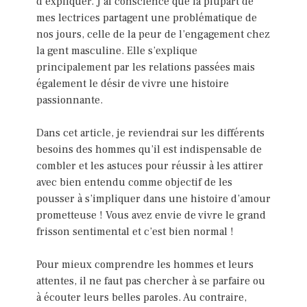
d’expliquer. J’ai conscience que la plupart de
mes lectrices partagent une problématique de
nos jours, celle de la peur de l’engagement chez
la gent masculine. Elle s’explique
principalement par les relations passées mais
également le désir de vivre une histoire
passionnante.
Dans cet article, je reviendrai sur les différents
besoins des hommes qu’il est indispensable de
combler et les astuces pour réussir à les attirer
avec bien entendu comme objectif de les
pousser à s’impliquer dans une histoire d’amour
prometteuse ! Vous avez envie de vivre le grand
frisson sentimental et c’est bien normal !
Pour mieux comprendre les hommes et leurs
attentes, il ne faut pas chercher à se parfaire ou
à écouter leurs belles paroles. Au contraire,