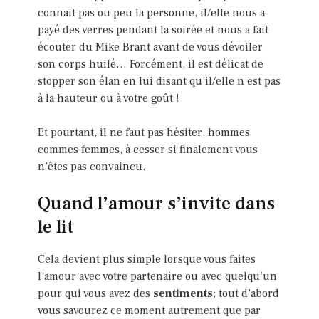
connait pas ou peu la personne, il/elle nous a
payé des verres pendant la soirée et nous a fait
écouter du Mike Brant avant de vous dévoiler
son corps huilé… Forcément, il est délicat de
stopper son élan en lui disant qu’il/elle n’est pas
à la hauteur ou à votre goût !
Et pourtant, il ne faut pas hésiter, hommes
commes femmes, à cesser si finalement vous
n’êtes pas convaincu.
Quand l’amour s’invite dans
le lit
Cela devient plus simple lorsque vous faites
l’amour avec votre partenaire ou avec quelqu’un
pour qui vous avez des
sentiments
; tout d’abord
vous savourez ce moment autrement que par