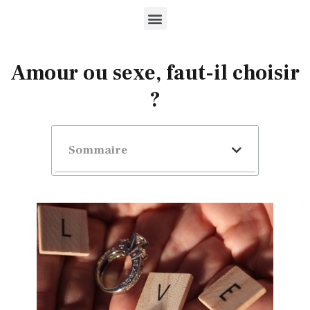
Amour ou sexe, faut-il choisir
?
Sommaire