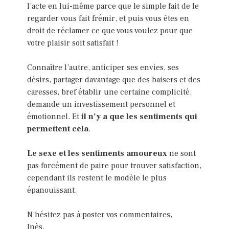
l’acte en lui-même parce que le simple fait de le
regarder vous fait frémir, et puis vous êtes en
droit de réclamer ce que vous voulez pour que
votre plaisir soit satisfait !
Connaître l’autre, anticiper ses envies, ses
désirs, partager davantage que des baisers et des
caresses, bref établir une certaine complicité,
demande un investissement personnel et
émotionnel. Et
il n’y a que les sentiments qui
permettent cela
.
Le sexe et les sentiments amoureux
ne sont
pas forcément de paire pour trouver satisfaction,
cependant ils restent le modèle le plus
épanouissant.
N’hésitez pas à poster vos commentaires,
Inès.