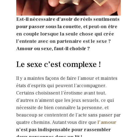
Est-il nécessaire d’avoir de réels sentiments
pour passer sous la couette
, et peut-on être
en couple lorsque la seule chose qui crée
l’entente avec on partenaire est le sexe ?
Amour ou sexe, faut-il choisir ?
Le sexe c’est complexe !
Il y a maintes façons de faire l’amour et maintes
états d’esprits qui peuvent l’accompagner.
Certains choisissent l’érotisme avant tout,
d’autres n’aiment que les jeux sexuels, ce qui
nécessite de bien connaître la personne, et
beaucoup se contentent de l’acte sans passer par
quatre chemins. Autant vous dire que
l’amour
n’est pas indispensable pour rassembler