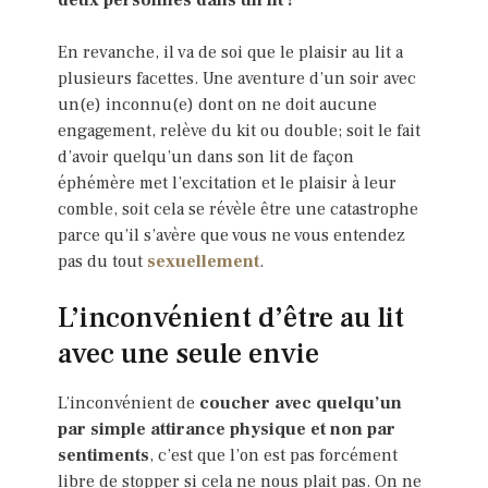
deux personnes dans un lit !
En revanche, il va de soi que le plaisir au lit a
plusieurs facettes. Une aventure d’un soir avec
un(e) inconnu(e) dont on ne doit aucune
engagement, relève du kit ou double; soit le fait
d’avoir quelqu’un dans son lit de façon
éphémère met l’excitation et le plaisir à leur
comble, soit cela se révèle être une catastrophe
parce qu’il s’avère que vous ne vous entendez
pas du tout
sexuellement
.
L’inconvénient d’être au lit
avec une seule envie
L’inconvénient de
coucher avec quelqu’un
par simple attirance physique et non par
sentiments
, c’est que l’on est pas forcément
libre de stopper si cela ne nous plait pas. On ne