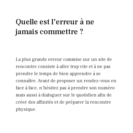
Quelle est l’erreur à ne
jamais commettre ?
La plus grande erreur commise sur un site de
rencontre consiste à aller trop vite et à ne pas
prendre le temps de bien apprendre à se
connaître. Avant de proposer un rendez-vous en
face à face, n’hésitez pas à prendre son numéro
mais aussi à dialoguer sur le quotidien afin de
créer des affinités et de préparer la rencontre
physique.