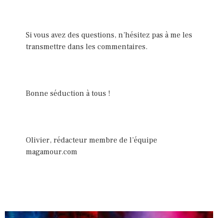
Si vous avez des questions, n’hésitez pas à me les
transmettre dans les commentaires.
Bonne séduction à tous !
Olivier, rédacteur membre de l’équipe
magamour.com