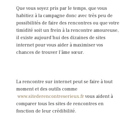
Que vous soyez pris par le temps, que vous
habitiez à la campagne donc avec très peu de
possibilités de faire des rencontres ou que votre
timidité soit un frein à la rencontre amoureuse,
il existe aujourd’hui des dizaines de sites
internet pour vous aider à maximiser vos
chances de trouver l’âme sœur.
La rencontre sur internet peut se faire à tout
moment et des outils comme
www.sitederencontreserieux.fr
vous aident à
comparer tous les sites de rencontres en
fonction de leur crédibilité.