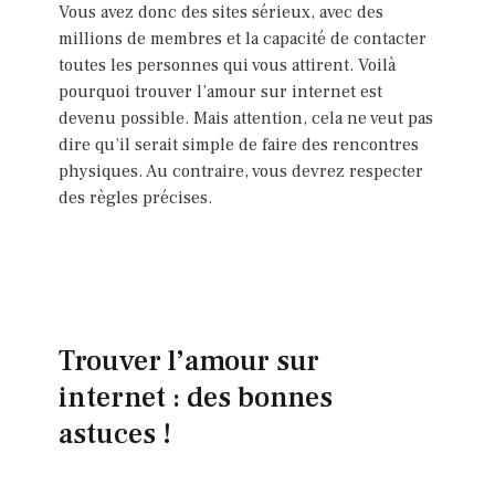
Vous avez donc des sites sérieux, avec des
millions de membres et la capacité de contacter
toutes les personnes qui vous attirent. Voilà
pourquoi trouver l’amour sur internet est
devenu possible. Mais attention, cela ne veut pas
dire qu’il serait simple de faire des rencontres
physiques. Au contraire, vous devrez respecter
des règles précises.
Trouver l’amour sur
internet : des bonnes
astuces !