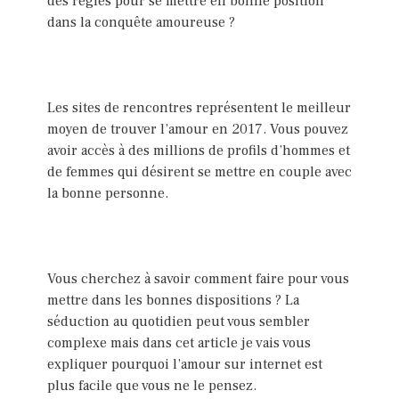
des règles pour se mettre en bonne position
dans la conquête amoureuse ?
Les sites de rencontres représentent le meilleur
moyen de trouver l’amour en 2017. Vous pouvez
avoir accès à des millions de profils d’hommes et
de femmes qui désirent se mettre en couple avec
la bonne personne.
Vous cherchez à savoir comment faire pour vous
mettre dans les bonnes dispositions ? La
séduction au quotidien peut vous sembler
complexe mais dans cet article je vais vous
expliquer pourquoi l’amour sur internet est
plus facile que vous ne le pensez.