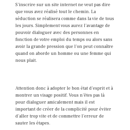
S’inscrire sur un site internet ne veut pas dire
que vous avez réalisé tout le chemin. La
séduction se réalisera comme dans la vie de tous
les jours. Simplement vous aurez l’avantage de
pouvoir dialoguer avec des personnes en
fonction de votre emploi du temps ou alors sans
avoir la grande pression que l’on peut connaître
quand on aborde un homme ou une femme qui
nous plait.
Attention donc à adopter le bon état d’esprit et à
montrer un visage positif. Vous n’êtes pas là
pour dialoguer amicalement mais il est
important de créer de la complicité pour éviter
d’aller trop vite et de commettre l’erreur de
sauter les étapes.