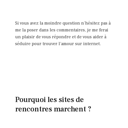
Si vous avez la moindre question n’hésitez pas à
me la poser dans les commentaires, je me ferai
un plaisir de vous répondre et de vous aider à
séduire pour trouver l’amour sur internet.
Pourquoi les sites de
rencontres marchent ?