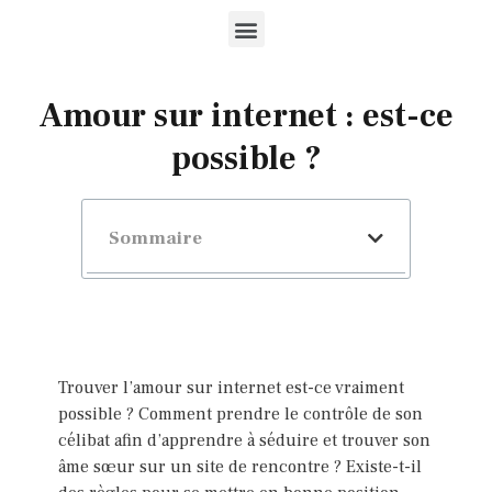
Amour sur internet : est-ce
possible ?
Sommaire
Trouver l’amour sur internet est-ce vraiment
possible ? Comment prendre le contrôle de son
célibat afin d’apprendre à séduire et trouver son
âme sœur sur un site de rencontre ? Existe-t-il