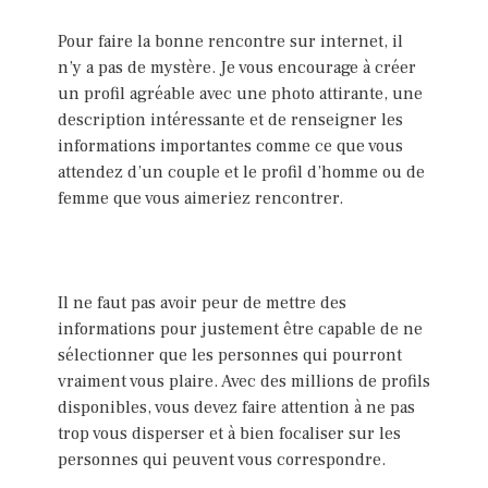
Pour faire la bonne rencontre sur internet, il
n’y a pas de mystère. Je vous encourage à créer
un profil agréable avec une photo attirante, une
description intéressante et de renseigner les
informations importantes comme ce que vous
attendez d’un couple et le profil d’homme ou de
femme que vous aimeriez rencontrer.
Il ne faut pas avoir peur de mettre des
informations pour justement être capable de ne
sélectionner que les personnes qui pourront
vraiment vous plaire. Avec des millions de profils
disponibles, vous devez faire attention à ne pas
trop vous disperser et à bien focaliser sur les
personnes qui peuvent vous correspondre.